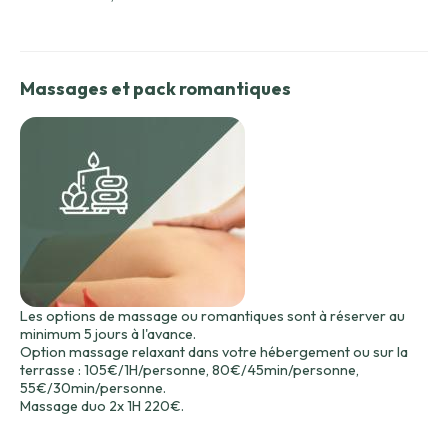
Massages et pack romantiques
Les options de massage ou romantiques sont à réserver au
minimum 5 jours à l'avance.
Option massage relaxant dans votre hébergement ou sur la
terrasse : 105€/1H/personne, 80€/45min/personne,
55€/30min/personne.
Massage duo 2x 1H 220€.