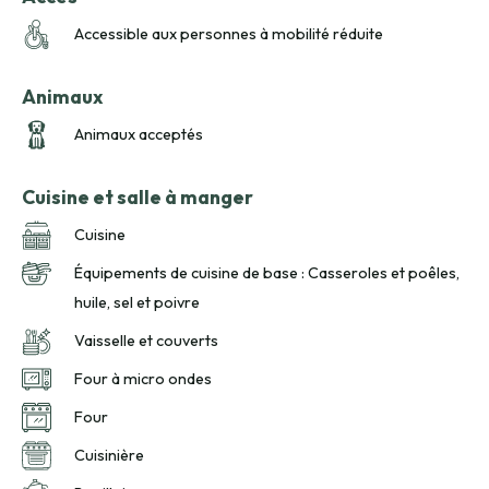
Accessible aux personnes à mobilité réduite
Animaux
Animaux acceptés
Cuisine et salle à manger
Cuisine
Équipements de cuisine de base : Casseroles et poêles,
huile, sel et poivre
Vaisselle et couverts
Four à micro ondes
Four
Cuisinière