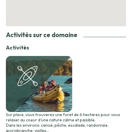
Activités sur ce domaine
Activités
Sur place, vous trouverez une foret de 6 hectares pour vous
relaxer au coeur d'une nature calme et paisible.
Dans les environs: canoë, pêche, escalade, randonnée,
accrobranche, visites...