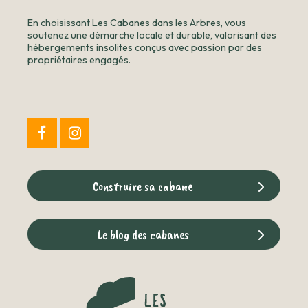
En choisissant Les Cabanes dans les Arbres, vous
soutenez une démarche locale et durable, valorisant des
hébergements insolites conçus avec passion par des
propriétaires engagés.
Construire sa cabane
Le blog des cabanes