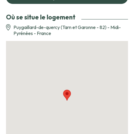
Où se situe le logement
Puygaillard-de-quercy (Tarn et Garonne - 82) - Midi-
Pyrénées - France