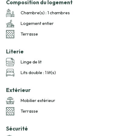
Composition du logement
Chambre(s) : 1 chambres
Logement entier
Terrasse
Literie
Linge de lit
Lits double : 1 lit(s)
Extérieur
Mobilier extérieur
Terrasse
Sécurité