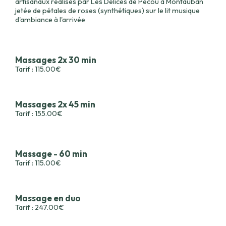
artisanaux réalisés par Les Délices de Pecou à Montauban
jetée de pétales de roses (synthétiques) sur le lit musique
d'ambiance à l'arrivée
Massages 2x 30 min
Tarif : 115.00€
Massages 2x 45 min
Tarif : 155.00€
Massage - 60 min
Tarif : 115.00€
Massage en duo
Tarif : 247.00€