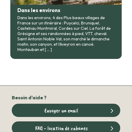
Dans les environs
Dans les environs, 4 des Plus beaux villages de
France sur un itinéraire : Puycelci, Bruniquel,
Castelnau Montmiral, Cordes sur Ciel. La forêt de
Grésigne et ses randonnées à pied, VTT, cheval.
Saint Antonin Noble Val, son marché le dimanche
matin, son canyon, et l'Aveyron en canoé.
Montauban et
[ ... ]
Besoin d'aide ?
Envoyer un email
FAQ - location de cabanes