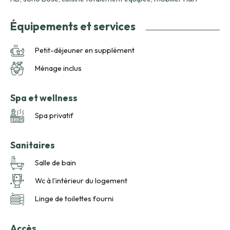
Équipements et services
Petit-déjeuner en supplément
Ménage inclus
Spa et wellness
Spa privatif
Sanitaires
Salle de bain
Wc à l'intérieur du logement
Linge de toilettes fourni
Accès