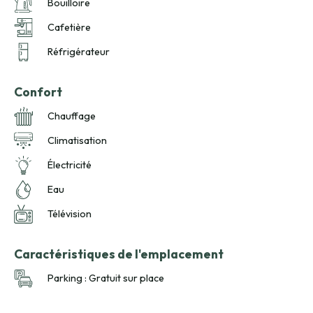
Bouilloire
Cafetière
Réfrigérateur
Confort
Chauffage
Climatisation
Électricité
Eau
Télévision
Caractéristiques de l'emplacement
Parking : Gratuit sur place