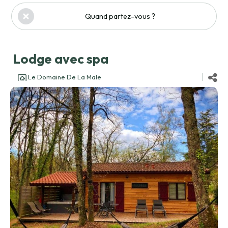
Quand partez-vous ?
Lodge avec spa
Le Domaine De La Male