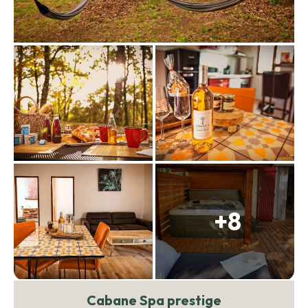
+8
Cabane Spa prestige