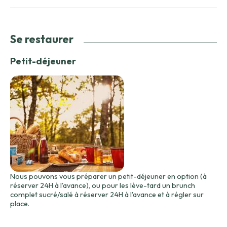
Se restaurer
Petit-déjeuner
Nous pouvons vous préparer un petit-déjeuner en option (à
réserver 24H à l'avance), ou pour les lève-tard un brunch
complet sucré/salé à réserver 24H à l'avance et à régler sur
place.