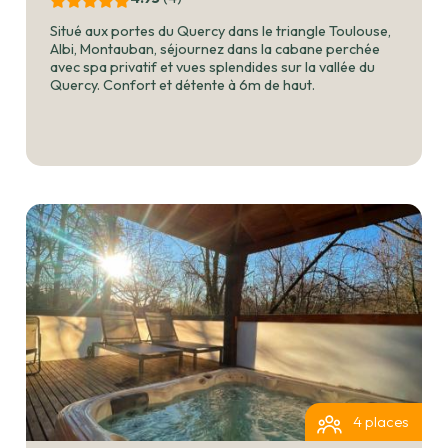
Situé aux portes du Quercy dans le triangle Toulouse,
Albi, Montauban, séjournez dans la cabane perchée
avec spa privatif et vues splendides sur la vallée du
Quercy. Confort et détente à 6m de haut.
4 places