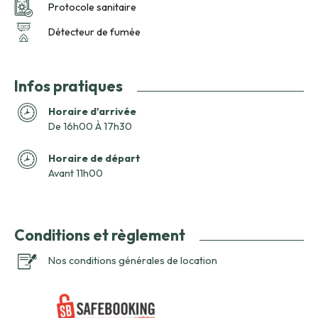
Protocole sanitaire
Détecteur de fumée
Infos pratiques
Horaire d'arrivée
De 16h00 À 17h30
Horaire de départ
Avant 11h00
Conditions et règlement
Nos conditions générales de location