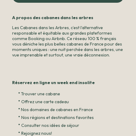
A propos des cabanes dans les arbres
Les Cabanes dans les Arbres, c’est l’alternative
responsable et équitable aux grandes plateformes
comme Booking ou Airbnb. Ce réseau 100 % français
vous déniche les plus belles cabanes de France pour des
moments uniques : une nuit perchée dans les arbres, une
vue imprenable et surtout, une vraie déconnexion.
Réservez en ligne un week end insolite
•
Trouver une cabane
•
Offrez une carte cadeau
•
Nos domaines de cabanes en France
•
Nos régions et destinations favorites
•
Consulter nos idées de séjour
•
Rejoignez nous!