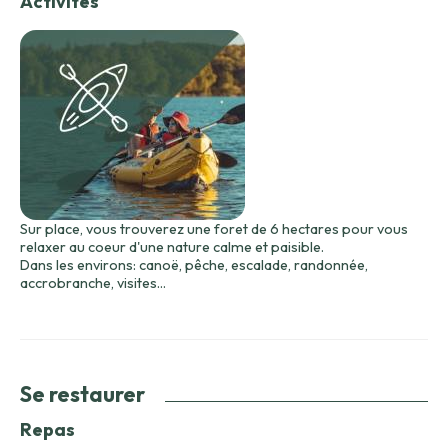
Activités
Sur place, vous trouverez une foret de 6 hectares pour vous
relaxer au coeur d'une nature calme et paisible.
Dans les environs: canoë, pêche, escalade, randonnée,
accrobranche, visites...
Se restaurer
Repas