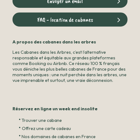
Envoyer un email
FAQ - location de cabanes
A propos des cabanes dans les arbres
Les Cabanes dans les Arbres, c’est l’alternative
responsable et équitable aux grandes plateformes
comme Booking ou Airbnb. Ce réseau 100 % français
vous déniche les plus belles cabanes de France pour des
moments uniques : une nuit perchée dans les arbres, une
vue imprenable et surtout, une vraie déconnexion.
Réservez en ligne un week end insolite
•
Trouver une cabane
•
Offrez une carte cadeau
•
Nos domaines de cabanes en France