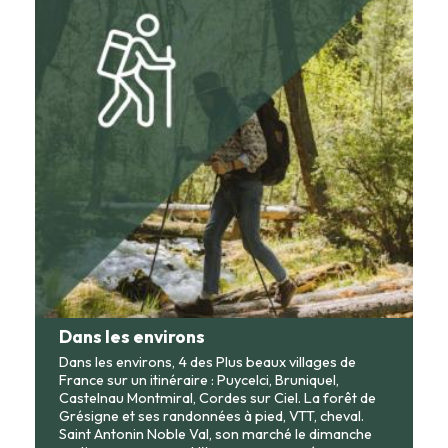
Dans les environs
Dans les environs, 4 des Plus beaux villages de
France sur un itinéraire : Puycelci, Bruniquel,
Castelnau Montmiral, Cordes sur Ciel. La forêt de
Grésigne et ses randonnées à pied, VTT, cheval.
Saint Antonin Noble Val, son marché le dimanche