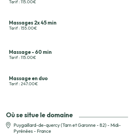
Tarif : 115.00€
Massages 2x 45 min
Tarif : 155.00€
Massage - 60 min
Tarif : 115.00€
Massage en duo
Tarif : 247.00€
Où se situe le domaine
Puygaillard-de-quercy (Tarn et Garonne - 82) - Midi-
Pyrénées - France