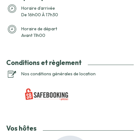
Horaire d'arrivée
De 16h00 À 17h30
Horaire de départ
Avant 11h00
Conditions et règlement
Nos conditions générales de location
Vos hôtes