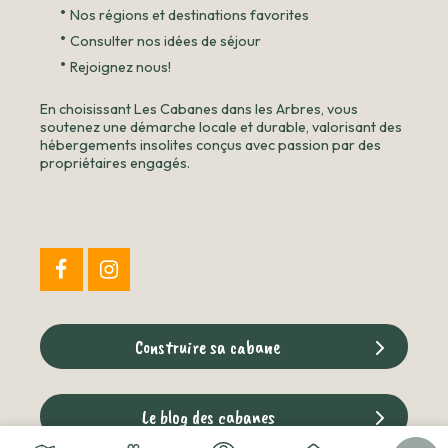
•
Nos régions et destinations favorites
•
Consulter nos idées de séjour
•
Rejoignez nous!
En choisissant Les Cabanes dans les Arbres, vous
soutenez une démarche locale et durable, valorisant des
hébergements insolites conçus avec passion par des
propriétaires engagés.
Construire sa cabane
Le blog des cabanes