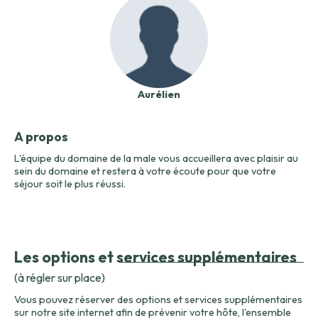
Aurélien
A propos
L'équipe du domaine de la male vous accueillera avec plaisir au
sein du domaine et restera à votre écoute pour que votre
séjour soit le plus réussi.
Les options et services supplémentaires
(à régler sur place)
Vous pouvez réserver des options et services supplémentaires
sur notre site internet afin de prévenir votre hôte, l'ensemble