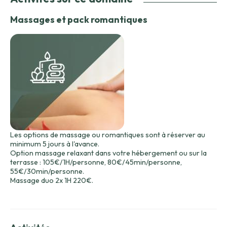
Massages et pack romantiques
Les options de massage ou romantiques sont à réserver au
minimum 5 jours à l'avance.
Option massage relaxant dans votre hébergement ou sur la
terrasse : 105€/1H/personne, 80€/45min/personne,
55€/30min/personne.
Massage duo 2x 1H 220€.