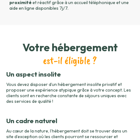
proximité
et réactif grâce à un accueil téléphonique et une
aide en ligne disponibles 7j/7.
Votre hébergement
est-il éligible ?
Un aspect insolite
Vous devez disposer d’un hébergement insolite privatif et
proposer une expérience atypique grâce à votre concept. Les
clients sont en recherche constante de séjours uniques avec
des services de qualité !
Un cadre naturel
Au cœur de la nature, l’hébergement doit se trouver dans un
site d’exception où les clients pourront se ressourcer et