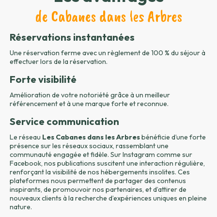
de Cabanes dans les Arbres
Réservations instantanées
Une réservation ferme avec un règlement de 100 % du séjour à
effectuer lors de la réservation.
Forte visibilité
Amélioration de votre notoriété grâce à un meilleur
référencement et à une marque forte et reconnue.
Service communication
Le réseau
Les Cabanes dans les Arbres
bénéficie d’une forte
présence sur les réseaux sociaux, rassemblant une
communauté engagée et fidèle. Sur Instagram comme sur
Facebook, nos publications suscitent une interaction régulière,
renforçant la visibilité de nos hébergements insolites. Ces
plateformes nous permettent de partager des contenus
inspirants, de promouvoir nos partenaires, et d’attirer de
nouveaux clients à la recherche d’expériences uniques en pleine
nature.