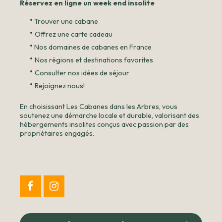
Réservez en ligne un week end insolite
•
Trouver une cabane
•
Offrez une carte cadeau
•
Nos domaines de cabanes en France
•
Nos régions et destinations favorites
•
Consulter nos idées de séjour
•
Rejoignez nous!
En choisissant Les Cabanes dans les Arbres, vous
soutenez une démarche locale et durable, valorisant des
hébergements insolites conçus avec passion par des
propriétaires engagés.