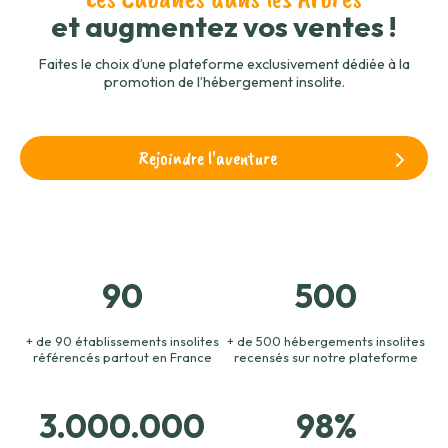
et augmentez vos ventes !
Faites le choix d’une plateforme exclusivement dédiée à la
promotion de l’hébergement insolite.
Rejoindre l'aventure
90
500
+ de 90 établissements insolites
+ de 500 hébergements insolites
référencés partout en France
recensés sur notre plateforme
3.000.000
98%