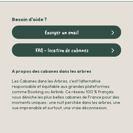
Besoin d'aide ?
Envoyer un email
FAQ - location de cabanes
A propos des cabanes dans les arbres
Les Cabanes dans les Arbres, c’est l’alternative
responsable et équitable aux grandes plateformes
comme Booking ou Airbnb. Ce réseau 100 % français
vous déniche les plus belles cabanes de France pour des
moments uniques : une nuit perchée dans les arbres, une
vue imprenable et surtout, une vraie déconnexion.