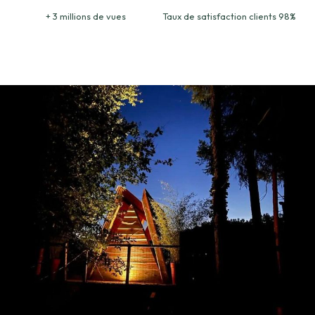
+ 3 millions de vues
Taux de satisfaction clients 98%