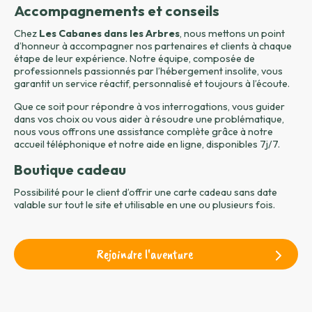
Accompagnements et conseils
Chez
Les Cabanes dans les Arbres
, nous mettons un point
d’honneur à accompagner nos partenaires et clients à chaque
étape de leur expérience. Notre équipe, composée de
professionnels passionnés par l’hébergement insolite, vous
garantit un service réactif, personnalisé et toujours à l’écoute.
Que ce soit pour répondre à vos interrogations, vous guider
dans vos choix ou vous aider à résoudre une problématique,
nous vous offrons une assistance complète grâce à notre
accueil téléphonique et notre aide en ligne, disponibles 7j/7.
Boutique cadeau
Possibilité pour le client d’offrir une carte cadeau sans date
valable sur tout le site et utilisable en une ou plusieurs fois.
Rejoindre l'aventure