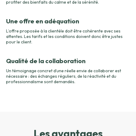
profiter des bienfaits du calme et de la sérénité.
Une offre en adéquation
L’offre proposée à la clientèle doit être cohérente avec ses
attentes. Les tarifs et les conditions doivent donc être justes
pour le client.
Qualité de la collaboration
Un témoignage concret d’une réelle envie de collaborer est
nécessaire : des échanges réguliers, de la réactivité et du
professionnalisme sont demandés.
Les avantages