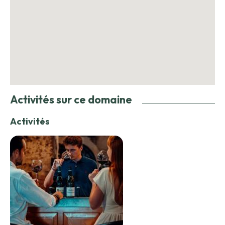
Activités sur ce domaine
Activités