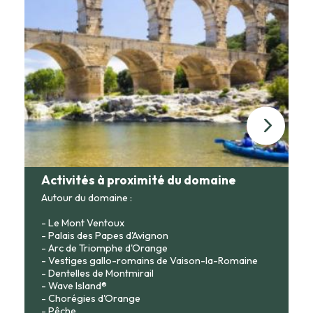
Activités à proximité du domaine
Autour du domaine :
- Le Mont Ventoux
- Palais des Papes d'Avignon
- Arc de Triomphe d'Orange
- Vestiges gallo-romains de Vaison-la-Romaine
- Dentelles de Montmirail
- Wave Island®
- Chorégies d'Orange
- Pêche