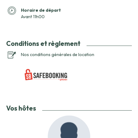
Horaire de départ
Avant 11h00
Conditions et règlement
Nos conditions générales de location
Vos hôtes