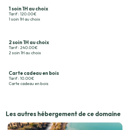
1 soin 1H au choix
Tarif : 120.00€
1 soin 1H au choix
2 soin 1H au choix
Tarif : 240.00€
2 soin 1H au choix
Carte cadeau en bois
Tarif : 10.00€
Carte cadeau en bois
Les autres hébergement de ce domaine