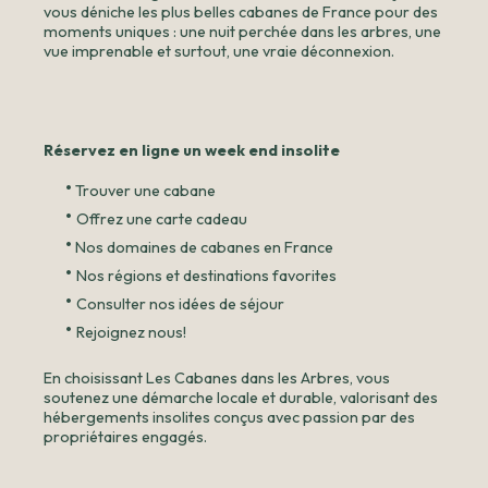
vous déniche les plus belles cabanes de France pour des
moments uniques : une nuit perchée dans les arbres, une
vue imprenable et surtout, une vraie déconnexion.
Réservez en ligne un week end insolite
•
Trouver une cabane
•
Offrez une carte cadeau
•
Nos domaines de cabanes en France
•
Nos régions et destinations favorites
•
Consulter nos idées de séjour
•
Rejoignez nous!
En choisissant Les Cabanes dans les Arbres, vous
soutenez une démarche locale et durable, valorisant des
hébergements insolites conçus avec passion par des
propriétaires engagés.