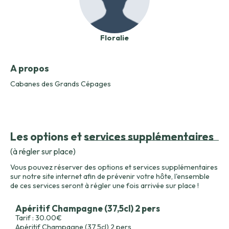
Floralie
A propos
Cabanes des Grands Cépages
Les options et services supplémentaires
(à régler sur place)
Vous pouvez réserver des options et services supplémentaires
sur notre site internet afin de prévenir votre hôte, l'ensemble
de ces services seront à régler une fois arrivée sur place !
Apéritif Champagne (37,5cl) 2 pers
Tarif : 30.00€
Apéritif Champagne (37,5cl) 2 pers