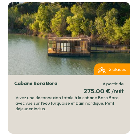
2 places
Cabane Bora Bora
à partir de
275.00 €
/nuit
Vivez une déconnexion totale à la cabane Bora Bora,
avec vue sur l'eau turquoise et bain nordique. Petit
déjeuner inclus.