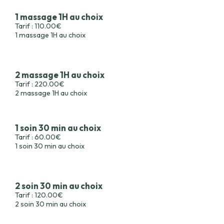
1 massage 1H au choix
Tarif : 110.00€
1 massage 1H au choix
2 massage 1H au choix
Tarif : 220.00€
2 massage 1H au choix
1 soin 30 min au choix
Tarif : 60.00€
1 soin 30 min au choix
2 soin 30 min au choix
Tarif : 120.00€
2 soin 30 min au choix