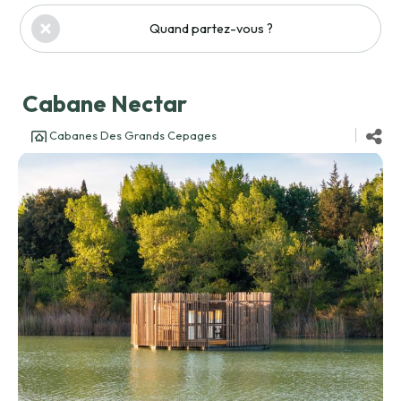
Quand partez-vous ?
Cabane Nectar
Cabanes Des Grands Cepages