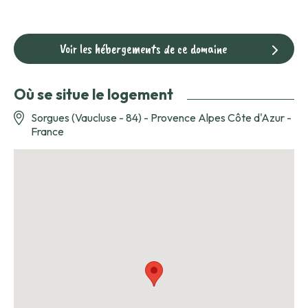
Voir les hébergements de ce domaine
Où se situe le logement
Sorgues (Vaucluse - 84) - Provence Alpes Côte d'Azur -
France