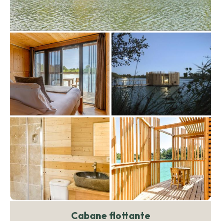
Cabane flottante