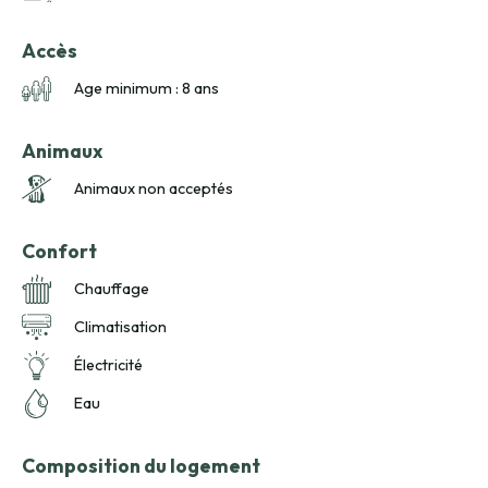
Accès
Age minimum : 8 ans
Animaux
Animaux non acceptés
Confort
Chauffage
Climatisation
Électricité
Eau
Composition du logement