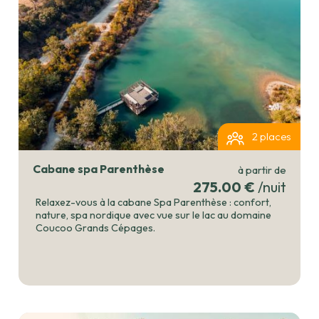
2 places
Cabane spa Parenthèse
à partir de
275.00 €
/nuit
Relaxez-vous à la cabane Spa Parenthèse : confort,
nature, spa nordique avec vue sur le lac au domaine
Coucoo Grands Cépages.