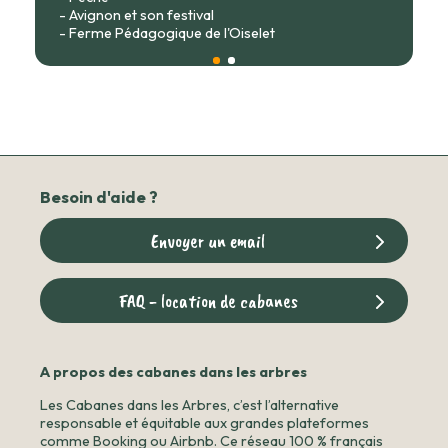
- Avignon et son festival
- Ferme Pédagogique de l'Oiselet
Besoin d'aide ?
Envoyer un email
FAQ - location de cabanes
A propos des cabanes dans les arbres
Les Cabanes dans les Arbres, c’est l’alternative
responsable et équitable aux grandes plateformes
comme Booking ou Airbnb. Ce réseau 100 % français