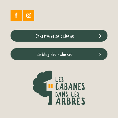
Construire sa cabane
Le blog des cabanes