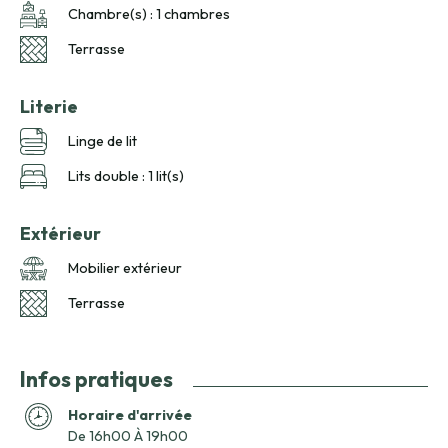
Chambre(s) : 1 chambres
Terrasse
Literie
Linge de lit
Lits double : 1 lit(s)
Extérieur
Mobilier extérieur
Terrasse
Infos pratiques
Horaire d'arrivée
De 16h00 À 19h00