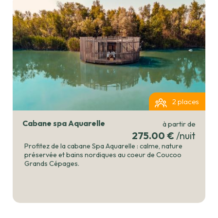
2 places
Cabane spa Aquarelle
à partir de
275.00 €
/nuit
Profitez de la cabane Spa Aquarelle : calme, nature
préservée et bains nordiques au coeur de Coucoo
Grands Cépages.