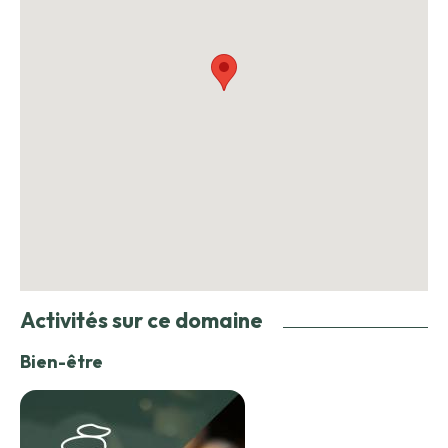
Activités sur ce domaine
Bien-être