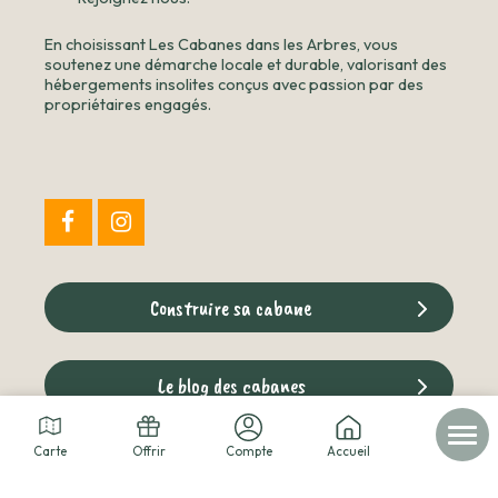
En choisissant Les Cabanes dans les Arbres, vous
soutenez une démarche locale et durable, valorisant des
hébergements insolites conçus avec passion par des
propriétaires engagés.
Construire sa cabane
Le blog des cabanes
Carte
Offrir
Compte
Accueil