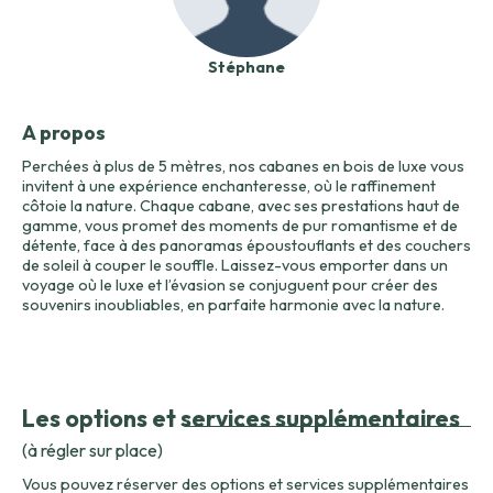
Stéphane
A propos
Perchées à plus de 5 mètres, nos cabanes en bois de luxe vous
invitent à une expérience enchanteresse, où le raffinement
côtoie la nature. Chaque cabane, avec ses prestations haut de
gamme, vous promet des moments de pur romantisme et de
détente, face à des panoramas époustouflants et des couchers
de soleil à couper le souffle. Laissez-vous emporter dans un
voyage où le luxe et l’évasion se conjuguent pour créer des
souvenirs inoubliables, en parfaite harmonie avec la nature.
Les options et services supplémentaires
(à régler sur place)
Vous pouvez réserver des options et services supplémentaires