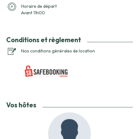
Horaire de départ
Avant 11h00
Conditions et règlement
Nos conditions générales de location
Vos hôtes