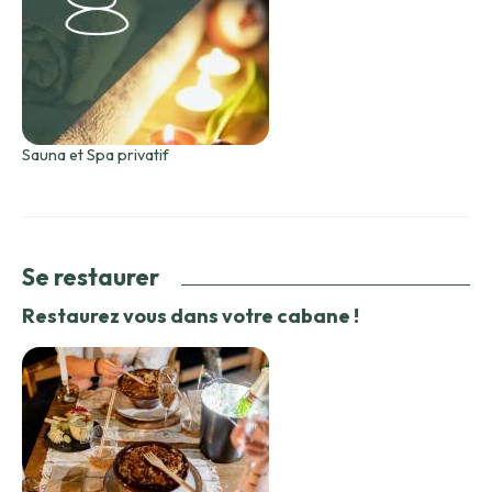
Sauna et Spa privatif
Se restaurer
Restaurez vous dans votre cabane !