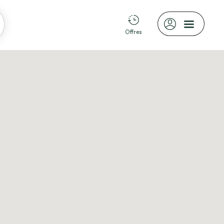
Offres