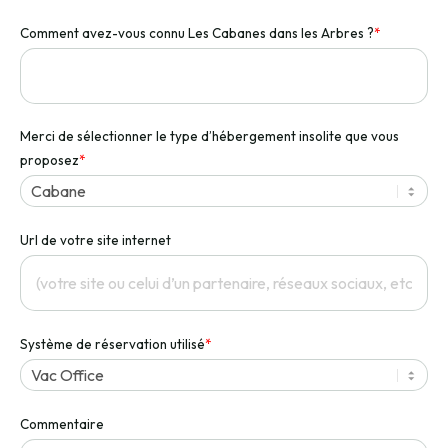
Comment avez-vous connu Les Cabanes dans les Arbres ?
*
Merci de sélectionner le type d’hébergement insolite que vous
proposez
*
Url de votre site internet
Système de réservation utilisé
*
Commentaire