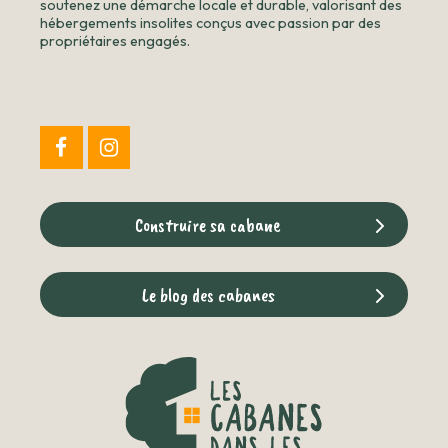
soutenez une démarche locale et durable, valorisant des
hébergements insolites conçus avec passion par des
propriétaires engagés.
Construire sa cabane
Le blog des cabanes