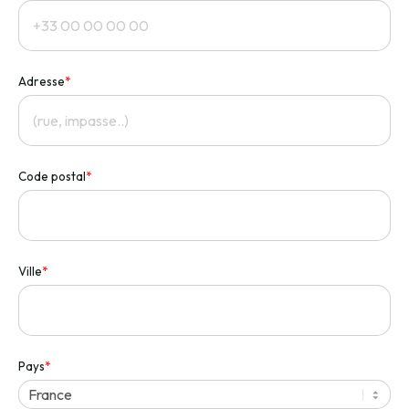
Adresse
*
Code postal
*
Ville
*
Pays
*