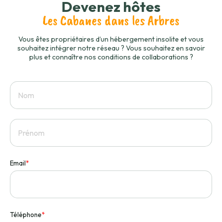
Devenez hôtes
Les Cabanes dans les Arbres
Vous êtes propriétaires d’un hébergement insolite et vous
souhaitez intégrer notre réseau ? Vous souhaitez en savoir
plus et connaître nos conditions de collaborations ?
Email
*
Téléphone
*