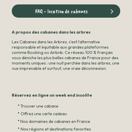
FAQ - location de cabanes
A propos des cabanes dans les arbres
Les Cabanes dans les Arbres, c’est l’alternative
responsable et équitable aux grandes plateformes
comme Booking ou Airbnb. Ce réseau 100 % français
vous déniche les plus belles cabanes de France pour des
moments uniques : une nuit perchée dans les arbres, une
vue imprenable et surtout, une vraie déconnexion.
Réservez en ligne un week end insolite
•
Trouver une cabane
•
Offrez une carte cadeau
•
Nos domaines de cabanes en France
•
Nos régions et destinations favorites