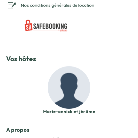
Nos conditions générales de location
Vos hôtes
Marie-annick et jérôme
A propos