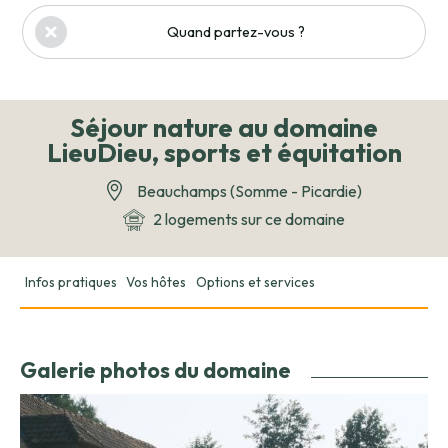
Quand partez-vous ?
Séjour nature au domaine
LieuDieu, sports et équitation
Beauchamps (Somme - Picardie)
2 logements sur ce domaine
Infos pratiques
Vos hôtes
Options et services
Galerie photos du domaine