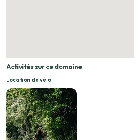
Activités sur ce domaine
Location de vélo