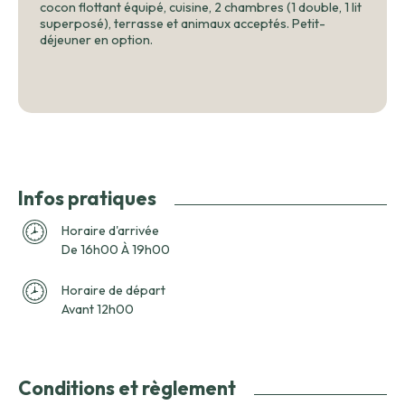
cocon flottant équipé, cuisine, 2 chambres (1 double, 1 lit
superposé), terrasse et animaux acceptés. Petit-
déjeuner en option.
Infos pratiques
Horaire d'arrivée
De 16h00 À 19h00
Horaire de départ
Avant 12h00
Conditions et règlement