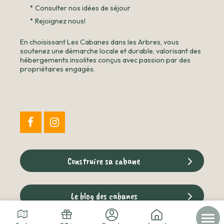
•
Consulter nos idées de séjour
•
Rejoignez nous!
En choisissant Les Cabanes dans les Arbres, vous
soutenez une démarche locale et durable, valorisant des
hébergements insolites conçus avec passion par des
propriétaires engagés.
Construire sa cabane
Le blog des cabanes