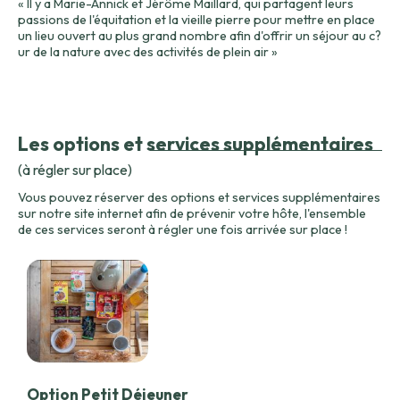
« Il y a Marie-Annick et Jérôme Maillard, qui partagent leurs
passions de l'équitation et la vieille pierre pour mettre en place
un lieu ouvert au plus grand nombre afin d'offrir un séjour au c?
ur de la nature avec des activités de plein air »
Les options et services supplémentaires
(à régler sur place)
Vous pouvez réserver des options et services supplémentaires
sur notre site internet afin de prévenir votre hôte, l'ensemble
de ces services seront à régler une fois arrivée sur place !
Option Petit Déjeuner