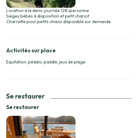
Location à la demi-journée 12€/personne
Sièges bébés à disposition et petit chariot
Charrette pour petits chiens disponible sur demande
Activités sur place
Equitation, pédalo, paddle, jeux de plage
Se restaurer
Se restaurer