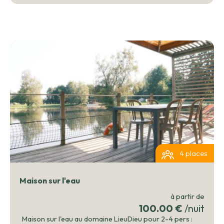
4 places
Maison sur l'eau
à partir de
100.00 €
/nuit
Maison sur l'eau au domaine LieuDieu pour 2-4 pers :