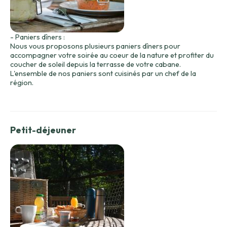
- Paniers dîners :
Nous vous proposons plusieurs paniers dîners pour
accompagner votre soirée au coeur de la nature et profiter du
coucher de soleil depuis la terrasse de votre cabane.
L'ensemble de nos paniers sont cuisinés par un chef de la
région.
Petit-déjeuner