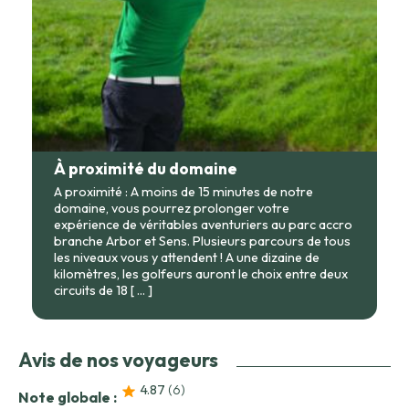
À proximité du domaine
A proximité : A moins de 15 minutes de notre
domaine, vous pourrez prolonger votre
expérience de véritables aventuriers au parc accro
branche Arbor et Sens. Plusieurs parcours de tous
les niveaux vous y attendent ! A une dizaine de
kilomètres, les golfeurs auront le choix entre deux
circuits de 18
[ ... ]
Avis de nos voyageurs
4.87
(6
)
Note globale :