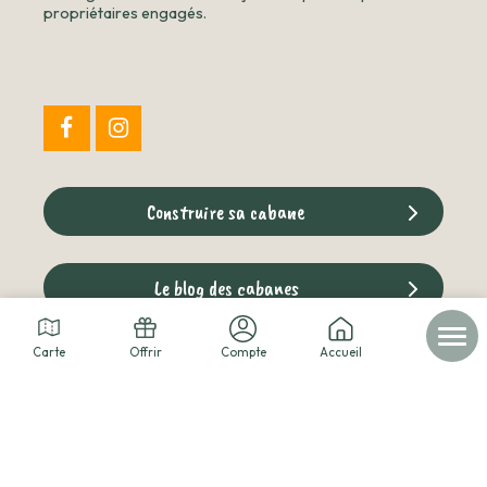
propriétaires engagés.
Construire sa cabane
Le blog des cabanes
Carte
Offrir
Compte
Accueil