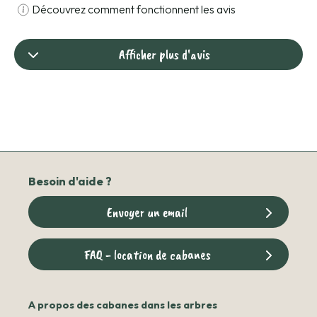
Découvrez comment fonctionnent les avis
Afficher plus d'avis
Besoin d'aide ?
Envoyer un email
FAQ - location de cabanes
A propos des cabanes dans les arbres