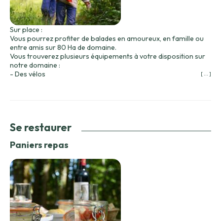
Sur place :
Vous pourrez profiter de balades en amoureux, en famille ou
entre amis sur 80 Ha de domaine.
Vous trouverez plusieurs équipements à votre disposition sur
notre domaine :
- Des vélos
[ ... ]
- Des jeux de société
- Des jeux de plein air
Se restaurer
Paniers repas