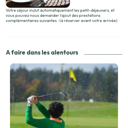
Votre séjour inclut automatiquement les petit-déjeuners, et
vous pouvez nous demander l'ajout des prestations
complémentaires suivantes : (à réserver avant votre arrivée)
A faire dans les alentours