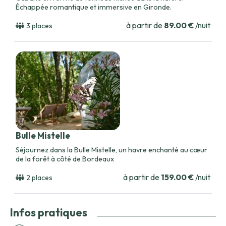
Échappée romantique et immersive en Gironde.
à partir de
89.00 €
/nuit
3 places
Bulle Mistelle
Séjournez dans la Bulle Mistelle, un havre enchanté au cœur
de la forêt à côté de Bordeaux
à partir de
159.00 €
/nuit
2 places
Infos pratiques