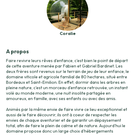
Coralie
A propos
Faire revivre leurs rêves d'enfance, c'est bien le point de départ
de cette aventure menée par Fabien et Gabriel Bardinet. Les
deux frères sont revenus sur le terrain de jeu de leur enfance, le
domaine viticole et agricole familial de 80 hectares, situé entre
Bordeaux et Saint-Emilion. En effet, dormir dans les arbres en
pleine nature, c'est un morceau d'enfance retrouvée, un instant
volé au monde moderne, une nuit insolite partagée en
amoureux, en famille, avec ses enfants ou avec des amis.
Animés par la même envie de faire vivre ce lieu exceptionnel et
aussi de le faire découvrir, ils ont à coeur de respecter les
envies de chaque aventurier et de garantir un dépaysement
total, afin de faire le plein de calme et de nature. Aujourd'hui le
domaine propose donc un large choix d'hébergements