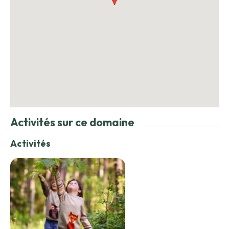
Activités sur ce domaine
Activités