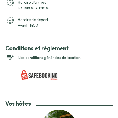
Horaire d'arrivée
De 16h00 À 19h00
Horaire de départ
Avant 11h00
Conditions et règlement
Nos conditions générales de location
Vos hôtes