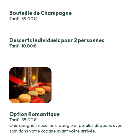
Bouteille de Champagne
Tarif : 39.00€
Desserts individuels pour 2 personnes
Tarif : 10.00€
Option Romantique
Tarif : 55.00€
Champagne, macarons, bougie et pétales déposés avec
soin dans votre cabane avant votre arrivée.