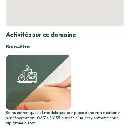
Activités sur ce domaine
Bien-être
Soins esthétiques et modelages: sur place dans votre cabane :
sur réservation : 0631420155 auprès d' Audrey esthéticienne
diplômée d'état.