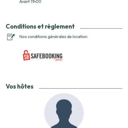
Avant 11h00
Conditions et règlement
Nos conditions générales de location
Vos hôtes