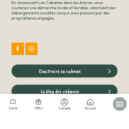
En choisissant Les Cabanes dans les Arbres, vous
soutenez une démarche locale et durable, valorisant des
hébergements insolites conçus avec passion par des
propriétaires engagés.
Construire sa cabane
Le blog des cabanes
Carte
Offrir
Compte
Accueil