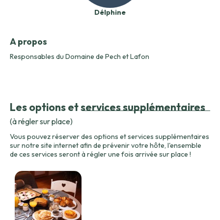
Délphine
A propos
Responsables du Domaine de Pech et Lafon
Les options et services supplémentaires
(à régler sur place)
Vous pouvez réserver des options et services supplémentaires
sur notre site internet afin de prévenir votre hôte, l'ensemble
de ces services seront à régler une fois arrivée sur place !