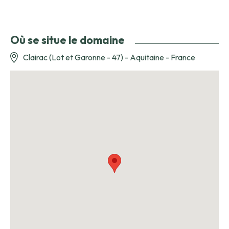
Où se situe le domaine
Clairac (Lot et Garonne - 47) - Aquitaine - France