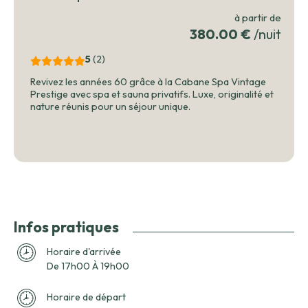
à partir de
380.00 €
/nuit
5
(2
)
Revivez les années 60 grâce à la Cabane Spa Vintage
Prestige avec spa et sauna privatifs. Luxe, originalité et
nature réunis pour un séjour unique.
Infos pratiques
Horaire d'arrivée
De 17h00 À 19h00
Horaire de départ