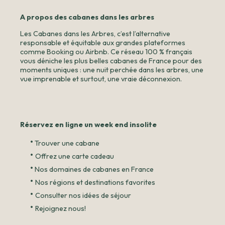
A propos des cabanes dans les arbres
Les Cabanes dans les Arbres, c’est l’alternative
responsable et équitable aux grandes plateformes
comme Booking ou Airbnb. Ce réseau 100 % français
vous déniche les plus belles cabanes de France pour des
moments uniques : une nuit perchée dans les arbres, une
vue imprenable et surtout, une vraie déconnexion.
Réservez en ligne un week end insolite
•
Trouver une cabane
•
Offrez une carte cadeau
•
Nos domaines de cabanes en France
•
Nos régions et destinations favorites
•
Consulter nos idées de séjour
•
Rejoignez nous!