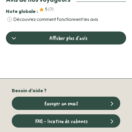
5
(7
)
Note globale :
Découvrez comment fonctionnent les avis
Afficher plus d'avis
Besoin d'aide ?
Envoyer un email
FAQ - location de cabanes