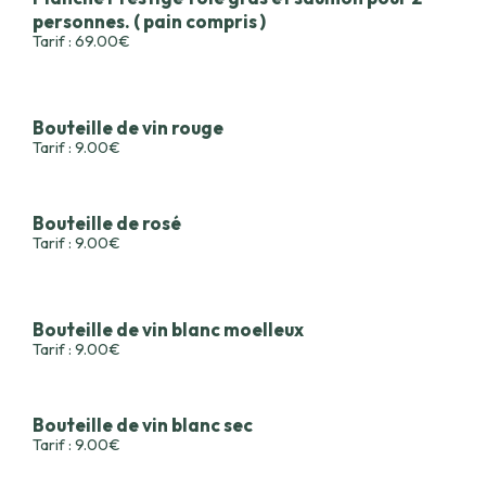
personnes. ( pain compris )
Tarif : 69.00€
Bouteille de vin rouge
Tarif : 9.00€
Bouteille de rosé
Tarif : 9.00€
Bouteille de vin blanc moelleux
Tarif : 9.00€
Bouteille de vin blanc sec
Tarif : 9.00€