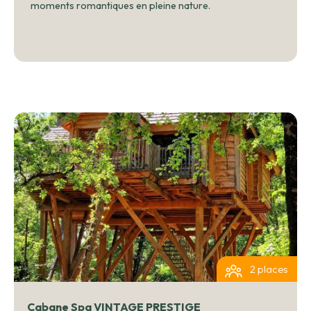
moments romantiques en pleine nature.
2 places
Cabane Spa VINTAGE PRESTIGE