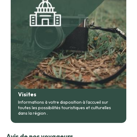
Visites
Informations à votre disposition à l'accueil sur
toutes les possibilités touristiques et culturelles
dans la région .
Avis de nos voyageurs