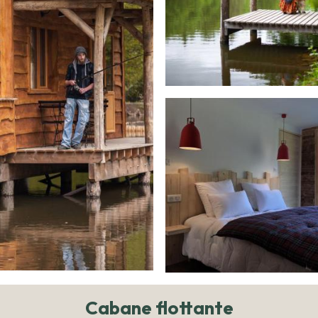
Cabane flottante