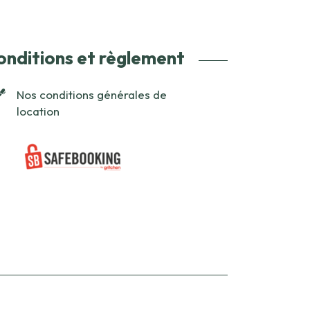
onditions et règlement
Nos conditions générales de
location