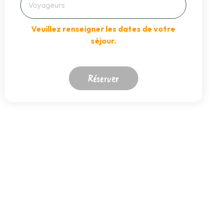
Veuillez renseigner les dates de votre
séjour.
Réserver