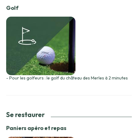
Golf
- Pour les golfeurs : le golf du château des Merles à 2 minutes
Se restaurer
Paniers apéro et repas