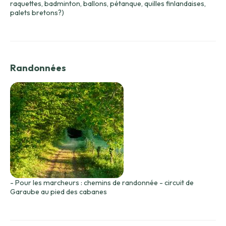
raquettes, badminton, ballons, pétanque, quilles finlandaises,
palets bretons?)
Randonnées
- Pour les marcheurs : chemins de randonnée - circuit de
Garaube au pied des cabanes