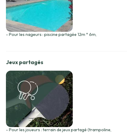
- Pour les nageurs : piscine partagée 12m * 6m,
Jeux partagés
- Pour les joueurs : terrain de jeux partagé (trampoline,