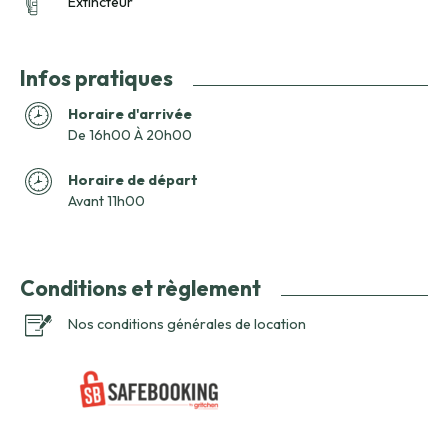
Extincteur
Infos pratiques
Horaire d'arrivée
De 16h00 À 20h00
Horaire de départ
Avant 11h00
Conditions et règlement
Nos conditions générales de location