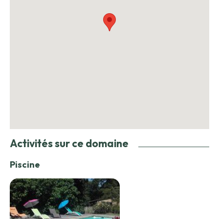
Activités sur ce domaine
Piscine