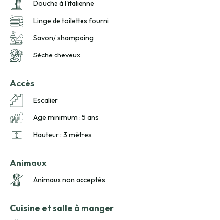
Douche à l'italienne
Linge de toilettes fourni
Savon/ shampoing
Sèche cheveux
Accès
Escalier
Age minimum : 5 ans
Hauteur : 3 mètres
Animaux
Animaux non acceptés
Cuisine et salle à manger