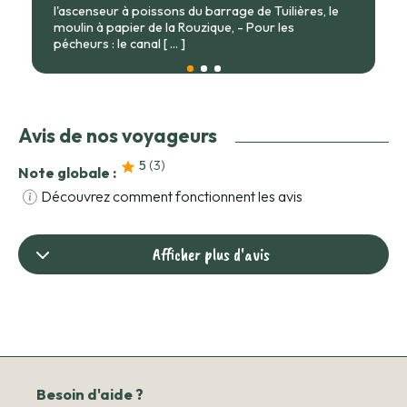
l'ascenseur à poissons du barrage de Tuilières, le
moulin à papier de la Rouzique, - Pour les
pécheurs : le canal
[ ... ]
Avis de nos voyageurs
5
(3
)
Note globale :
Découvrez comment fonctionnent les avis
Afficher plus d'avis
Besoin d'aide ?