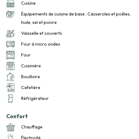
Cuisine
Équipements de cuisine de base : Casseroles et poêles,
huile, sel et poivre
Vaisselle et couverts
Four à micro ondes
Four
Cuisinière
Bouilloire
Cafetière
Réfrigérateur
Confort
Chauffage
Électricité