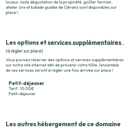
locaux, visite dégustation de la propriété, goûter fermier,
atelier cire et balade guidée de Clérans sont disponibles sur
place !.
Les options et services supplémentaires
(à régler sur place)
Vous pouvez réserver des options et services supplémentaires
sur notre site internet afin de prévenir votre hôte, l'ensemble
de ces services seront à régler une fois arrivée sur place !
Petit-déjeuner
Tarif : 10.00€
Petit-déjeuner
Les autres hébergement de ce domaine