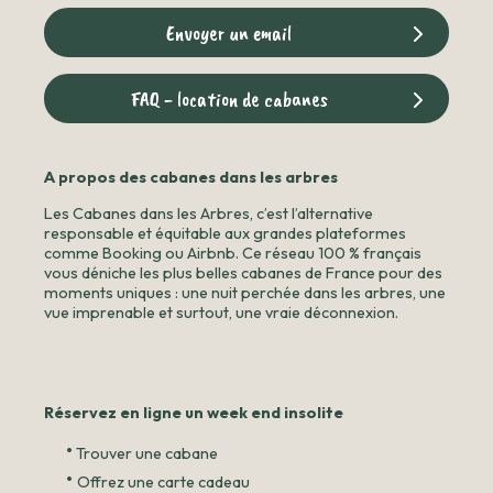
Envoyer un email
FAQ - location de cabanes
A propos des cabanes dans les arbres
Les Cabanes dans les Arbres, c’est l’alternative
responsable et équitable aux grandes plateformes
comme Booking ou Airbnb. Ce réseau 100 % français
vous déniche les plus belles cabanes de France pour des
moments uniques : une nuit perchée dans les arbres, une
vue imprenable et surtout, une vraie déconnexion.
Réservez en ligne un week end insolite
•
Trouver une cabane
•
Offrez une carte cadeau