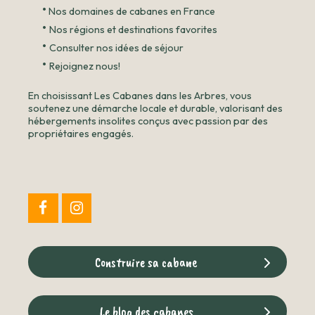
•
Nos domaines de cabanes en France
•
Nos régions et destinations favorites
•
Consulter nos idées de séjour
•
Rejoignez nous!
En choisissant Les Cabanes dans les Arbres, vous
soutenez une démarche locale et durable, valorisant des
hébergements insolites conçus avec passion par des
propriétaires engagés.
Construire sa cabane
Le blog des cabanes