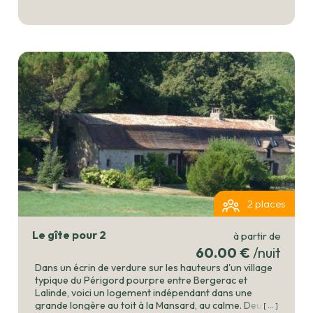
2 places
Le gîte pour 2
à partir de
60.00 €
/nuit
Dans un écrin de verdure sur les hauteurs d'un village
typique du Périgord pourpre entre Bergerac et
Lalinde, voici un logement indépendant dans une
grande longère au toit à la Mansard, au calme. Deux
[ ... ]