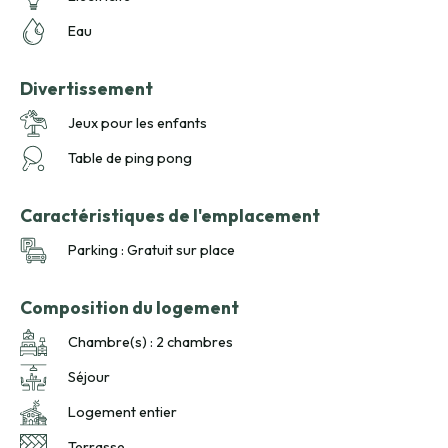
Eau
Divertissement
Jeux pour les enfants
Table de ping pong
Caractéristiques de l'emplacement
Parking : Gratuit sur place
Composition du logement
Chambre(s) : 2 chambres
Séjour
Logement entier
Terrasse