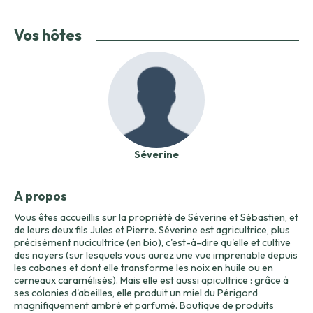
Vos hôtes
Séverine
A propos
Vous êtes accueillis sur la propriété de Séverine et Sébastien, et
de leurs deux fils Jules et Pierre. Séverine est agricultrice, plus
précisément nucicultrice (en bio), c'est-à-dire qu'elle et cultive
des noyers (sur lesquels vous aurez une vue imprenable depuis
les cabanes et dont elle transforme les noix en huile ou en
cerneaux caramélisés). Mais elle est aussi apicultrice : grâce à
ses colonies d'abeilles, elle produit un miel du Périgord
magnifiquement ambré et parfumé. Boutique de produits