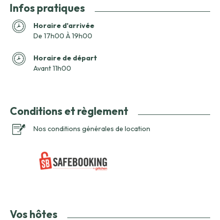
Infos pratiques
Horaire d'arrivée
De 17h00 À 19h00
Horaire de départ
Avant 11h00
Conditions et règlement
Nos conditions générales de location
Vos hôtes