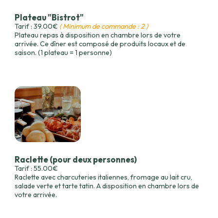
Plateau "Bistrot"
Tarif : 39.00€
( Minimum de commande : 2 )
Plateau repas à disposition en chambre lors de votre
arrivée. Ce dîner est composé de produits locaux et de
saison. (1 plateau = 1 personne)
Raclette (pour deux personnes)
Tarif : 55.00€
Raclette avec charcuteries italiennes, fromage au lait cru,
salade verte et tarte tatin. A disposition en chambre lors de
votre arrivée.