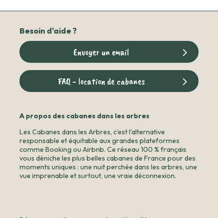
Besoin d'aide ?
Envoyer un email
FAQ - location de cabanes
A propos des cabanes dans les arbres
Les Cabanes dans les Arbres, c’est l’alternative
responsable et équitable aux grandes plateformes
comme Booking ou Airbnb. Ce réseau 100 % français
vous déniche les plus belles cabanes de France pour des
moments uniques : une nuit perchée dans les arbres, une
vue imprenable et surtout, une vraie déconnexion.