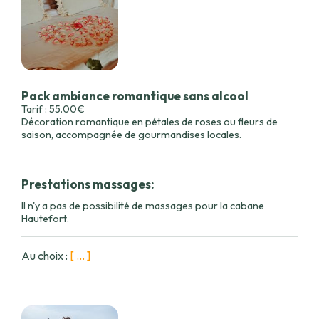
Pack ambiance romantique sans alcool
Tarif : 55.00€
Décoration romantique en pétales de roses ou fleurs de
saison, accompagnée de gourmandises locales.
Prestations massages:
Il n'y a pas de possibilité de massages pour la cabane
Hautefort.
Au choix :
[ ... ]