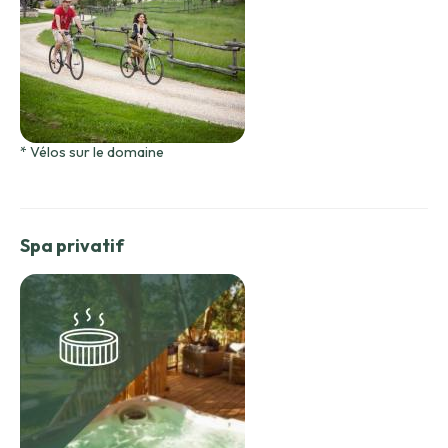
* Vélos sur le domaine
Spa privatif