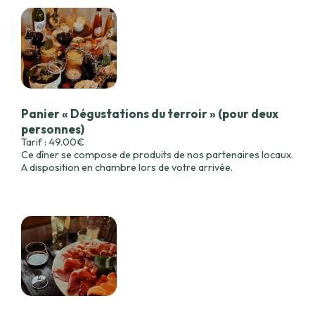
Panier « Dégustations du terroir » (pour deux
personnes)
Tarif : 49.00€
Ce dîner se compose de produits de nos partenaires locaux.
A disposition en chambre lors de votre arrivée.