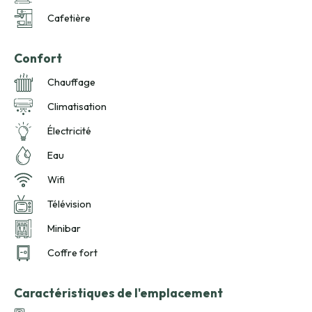
Cafetière
Confort
Chauffage
Climatisation
Électricité
Eau
Wifi
Télévision
Minibar
Coffre fort
Caractéristiques de l'emplacement