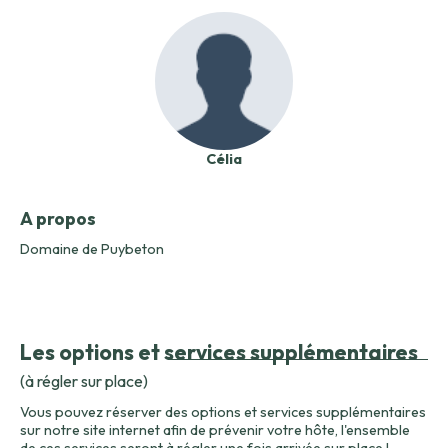
Célia
A propos
Domaine de Puybeton
Les options et services supplémentaires
(à régler sur place)
Vous pouvez réserver des options et services supplémentaires
sur notre site internet afin de prévenir votre hôte, l'ensemble
de ces services seront à régler une fois arrivée sur place !