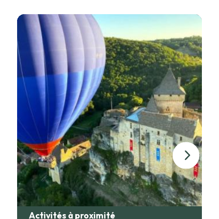
Activités à proximité