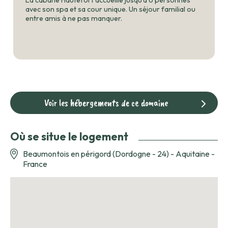
avec son spa et sa cour unique. Un séjour familial ou
entre amis à ne pas manquer.
Voir les hébergements de ce domaine
Où se situe le logement
Beaumontois en périgord (Dordogne - 24) - Aquitaine -
France