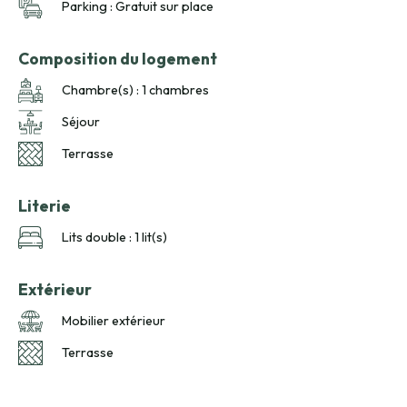
Parking : Gratuit sur place
Composition du logement
Chambre(s) : 1 chambres
Séjour
Terrasse
Literie
Lits double : 1 lit(s)
Extérieur
Mobilier extérieur
Terrasse