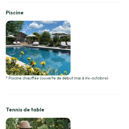
Piscine
* Piscine chauffée (ouverte de début mai à mi-octobre)
Tennis de table