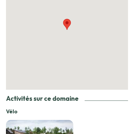
Activités sur ce domaine
Vélo