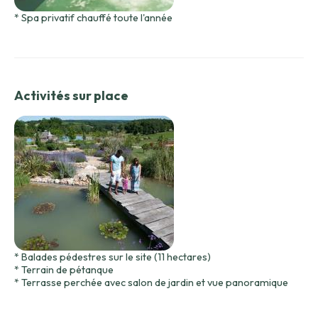
* Spa privatif chauffé toute l'année
Activités sur place
* Balades pédestres sur le site (11 hectares)
* Terrain de pétanque
* Terrasse perchée avec salon de jardin et vue panoramique