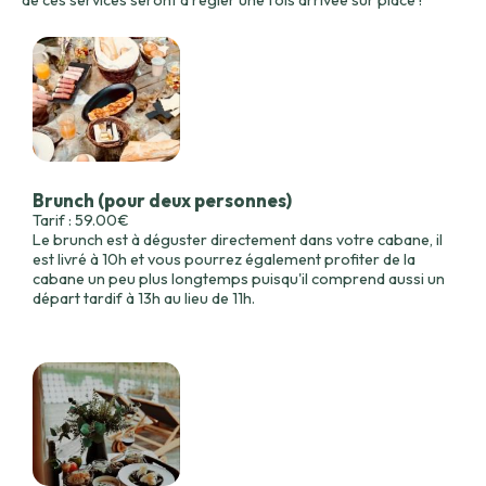
Brunch (pour deux personnes)
Tarif : 59.00€
Le brunch est à déguster directement dans votre cabane, il
est livré à 10h et vous pourrez également profiter de la
cabane un peu plus longtemps puisqu'il comprend aussi un
départ tardif à 13h au lieu de 11h.