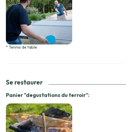
* Tennis de table
Se restaurer
Panier "degustations du terroir":