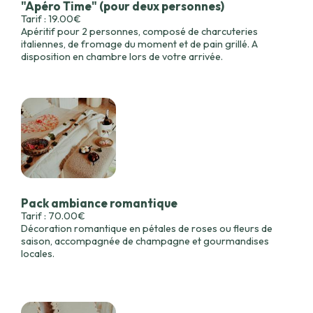
"Apéro Time" (pour deux personnes)
Tarif : 19.00€
Apéritif pour 2 personnes, composé de charcuteries
italiennes, de fromage du moment et de pain grillé. A
disposition en chambre lors de votre arrivée.
Pack ambiance romantique
Tarif : 70.00€
Décoration romantique en pétales de roses ou fleurs de
saison, accompagnée de champagne et gourmandises
locales.