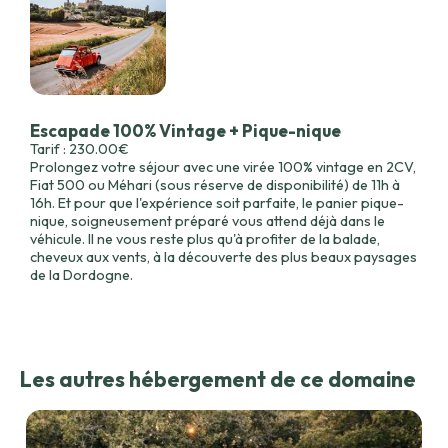
Escapade 100% Vintage + Pique-nique
Tarif : 230.00€
Prolongez votre séjour avec une virée 100% vintage en 2CV,
Fiat 500 ou Méhari (sous réserve de disponibilité) de 11h à
16h. Et pour que l'expérience soit parfaite, le panier pique-
nique, soigneusement préparé vous attend déjà dans le
véhicule. Il ne vous reste plus qu'à profiter de la balade,
cheveux aux vents, à la découverte des plus beaux paysages
de la Dordogne.
Les autres hébergement de ce domaine