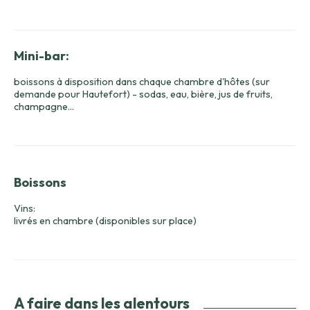
Mini-bar:
boissons à disposition dans chaque chambre d'hôtes (sur
demande pour Hautefort) - sodas, eau, bière, jus de fruits,
champagne...
Boissons
Vins:
livrés en chambre (disponibles sur place)
A faire dans les alentours