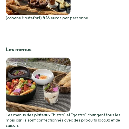
(cabane Hautefort) â 16 euros par personne
Les menus
Les menus des plateaux "bistro" et "gastro" changent tous les
mois car ils sont confectionnés avec des produits locaux et de
saison.