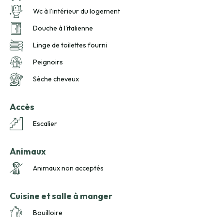
Wc à l'intérieur du logement
Douche à l'italienne
Linge de toilettes fourni
Peignoirs
Sèche cheveux
Accès
Escalier
Animaux
Animaux non acceptés
Cuisine et salle à manger
Bouilloire