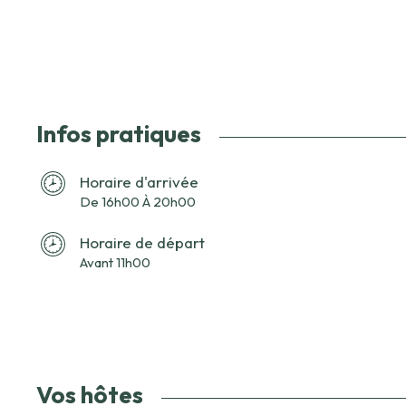
Infos pratiques
Horaire d'arrivée
De 16h00 À 20h00
Horaire de départ
Avant 11h00
Vos hôtes