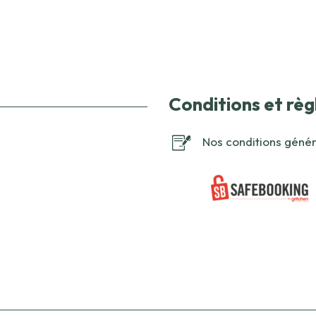
Conditions et rè
Nos conditions génér