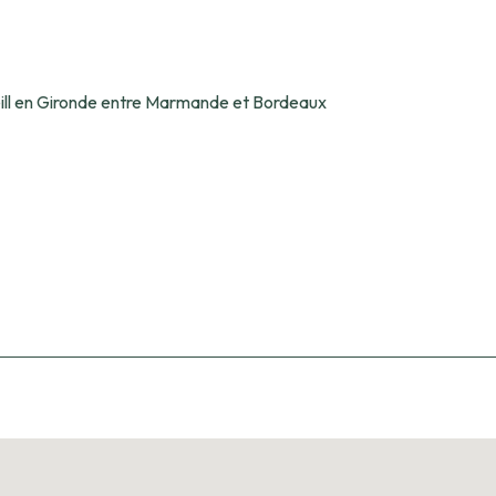
eill en Gironde entre Marmande et Bordeaux