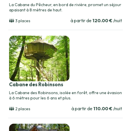
La Cabane du Pêcheur, en bord de rivière, promet un séjour
apaisant à 8 mètres de haut.
à partir de
120.00 €
/nuit
3 places
Cabane des Robinsons
La Cabane des Robinsons, isolée en forêt, offre une évasion
à 6 mètres pour les 6 ans et plus.
à partir de
110.00 €
/nuit
2 places