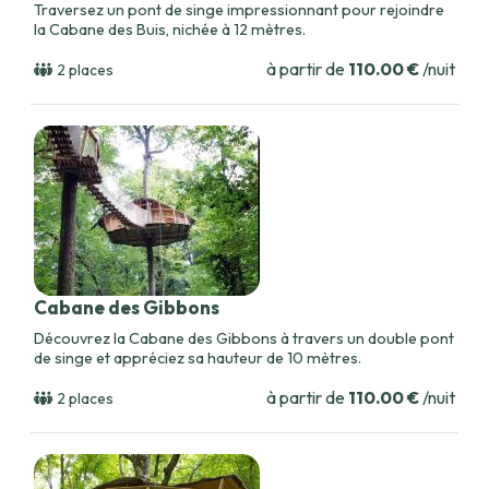
Traversez un pont de singe impressionnant pour rejoindre
la Cabane des Buis, nichée à 12 mètres.
à partir de
110.00 €
/nuit
2 places
Cabane des Gibbons
Découvrez la Cabane des Gibbons à travers un double pont
de singe et appréciez sa hauteur de 10 mètres.
à partir de
110.00 €
/nuit
2 places