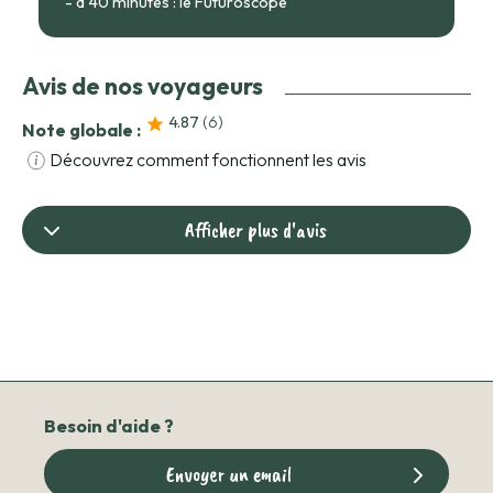
- à 40 minutes : le Futuroscope
Avis de nos voyageurs
4.87
(6
)
Note globale :
Découvrez comment fonctionnent les avis
Afficher plus d'avis
Besoin d'aide ?
Envoyer un email