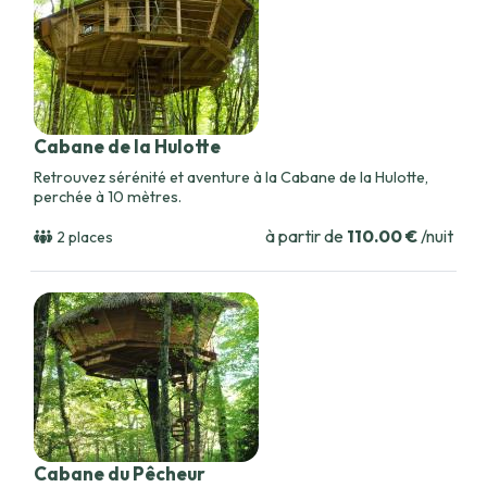
Cabane de la Hulotte
Retrouvez sérénité et aventure à la Cabane de la Hulotte,
perchée à 10 mètres.
à partir de
110.00 €
/nuit
2 places
Cabane du Pêcheur