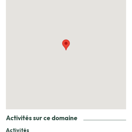
Activités sur ce domaine
Activités