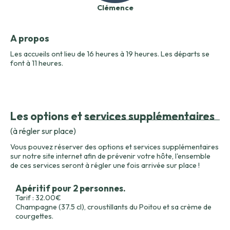
Clémence
A propos
Les accueils ont lieu de 16 heures à 19 heures. Les départs se
font à 11 heures.
Les options et services supplémentaires
(à régler sur place)
Vous pouvez réserver des options et services supplémentaires
sur notre site internet afin de prévenir votre hôte, l'ensemble
de ces services seront à régler une fois arrivée sur place !
Apéritif pour 2 personnes.
Tarif : 32.00€
Champagne (37.5 cl), croustillants du Poitou et sa crème de
courgettes.