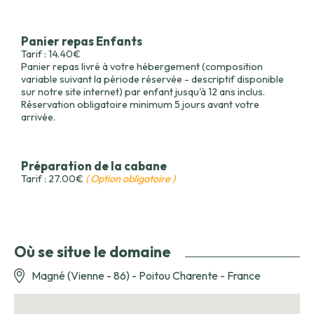
Panier repas Enfants
Tarif : 14.40€
Panier repas livré à votre hébergement (composition
variable suivant la période réservée - descriptif disponible
sur notre site internet) par enfant jusqu'à 12 ans inclus.
Réservation obligatoire minimum 5 jours avant votre
arrivée.
Préparation de la cabane
Tarif : 27.00€
( Option obligatoire )
Où se situe le domaine
Magné (Vienne - 86) - Poitou Charente - France