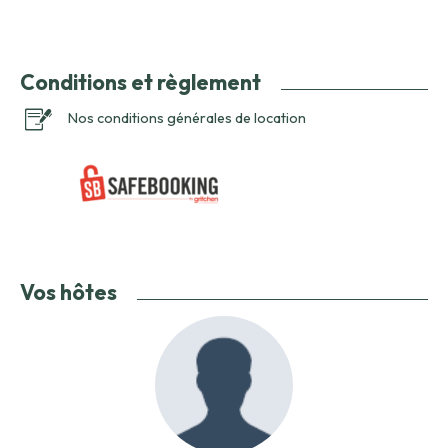
Conditions et règlement
Nos conditions générales de location
Vos hôtes