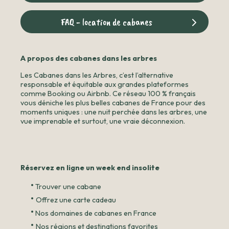
FAQ - location de cabanes
A propos des cabanes dans les arbres
Les Cabanes dans les Arbres, c’est l’alternative
responsable et équitable aux grandes plateformes
comme Booking ou Airbnb. Ce réseau 100 % français
vous déniche les plus belles cabanes de France pour des
moments uniques : une nuit perchée dans les arbres, une
vue imprenable et surtout, une vraie déconnexion.
Réservez en ligne un week end insolite
•
Trouver une cabane
•
Offrez une carte cadeau
•
Nos domaines de cabanes en France
•
Nos régions et destinations favorites