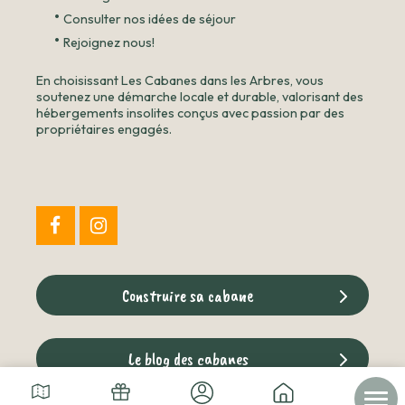
•
Consulter nos idées de séjour
•
Rejoignez nous!
En choisissant Les Cabanes dans les Arbres, vous
soutenez une démarche locale et durable, valorisant des
hébergements insolites conçus avec passion par des
propriétaires engagés.
Construire sa cabane
Le blog des cabanes