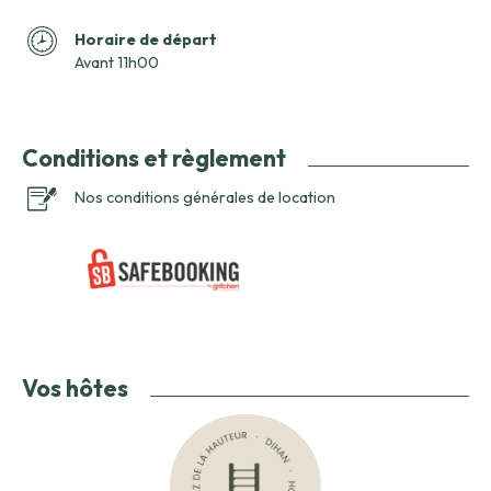
Horaire de départ
Avant 11h00
Conditions et règlement
Nos conditions générales de location
Vos hôtes