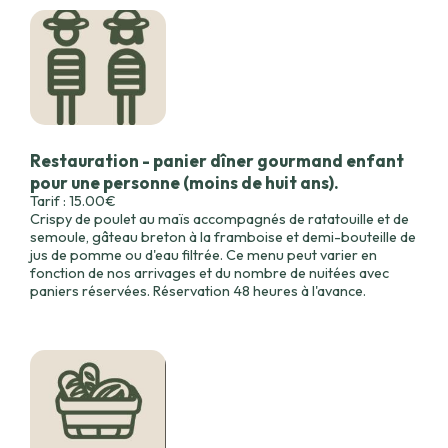
Restauration - panier dîner gourmand enfant
pour une personne (moins de huit ans).
Tarif : 15.00€
Crispy de poulet au maïs accompagnés de ratatouille et de
semoule, gâteau breton à la framboise et demi-bouteille de
jus de pomme ou d'eau filtrée. Ce menu peut varier en
fonction de nos arrivages et du nombre de nuitées avec
paniers réservées. Réservation 48 heures à l'avance.