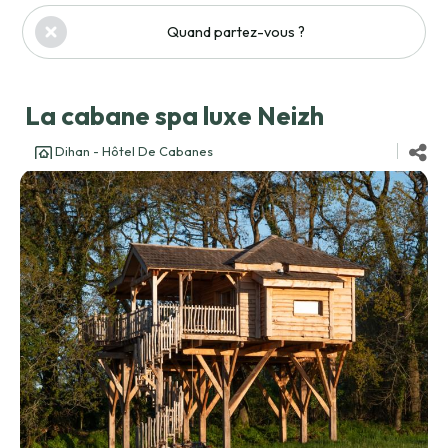
Quand partez-vous ?
La cabane spa luxe Neizh
Dihan - Hôtel De Cabanes