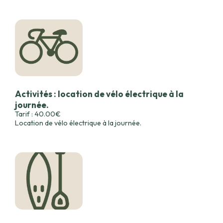
Activités : location de vélo électrique à la
journée.
Tarif : 40.00€
Location de vélo électrique à la journée.