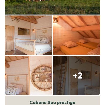
+2
Cabane Spa prestige