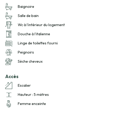
Baignoire
Salle de bain
Wc à l'intérieur du logement
Douche à l'italienne
Linge de toilettes fourni
Peignoirs
Sèche cheveux
Accès
Escalier
Hauteur : 5 mètres
Femme enceinte