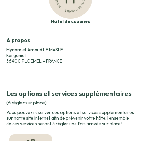
Hôtel de cabanes
A propos
Myriam et Arnaud LE MASLE
Kerganiet
56400 PLOEMEL – FRANCE
Les options et services supplémentaires
(à régler sur place)
Vous pouvez réserver des options et services supplémentaires
sur notre site internet afin de prévenir votre hôte, l'ensemble
de ces services seront à régler une fois arrivée sur place !