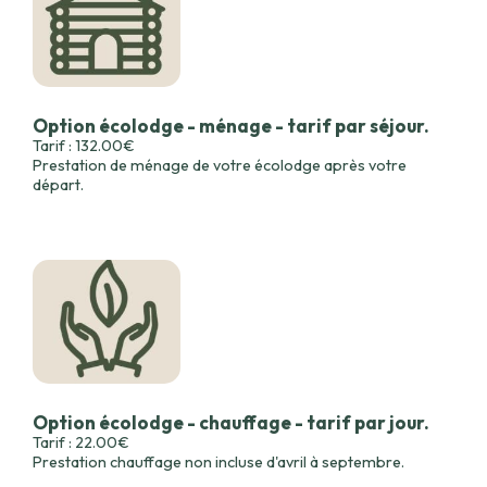
Option écolodge - ménage - tarif par séjour.
Tarif : 132.00€
Prestation de ménage de votre écolodge après votre
départ.
Option écolodge - chauffage - tarif par jour.
Tarif : 22.00€
Prestation chauffage non incluse d'avril à septembre.