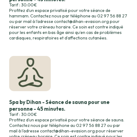
Tarif : 30.00€
Profitez d’un espace privatisé pour votre séance de
hammam. Contactez nous par téléphone au 02 97 56 88 27
ou par mail à l'adresse contact@dihan-evasion.org pour
réserver votre créneau horaire. Ce soin est contre indiqué
pour les enfants en bas âge ainsi qu’en cas de problèmes
cardiaques, respiratoires et d’affections cutanées.
Spa by Dihan - Séance de sauna pour une
personne - 45 minutes.
Tarif : 30.00€
Profitez d’un espace privatisé pour votre séance de sauna.
Contactez nous par téléphone au 02 97 56 88 27 ou par
mail à l'adresse contact@dihan-evasion.org pour réserver
votre créneau horaire. Ce soin est contre indiqué pour les