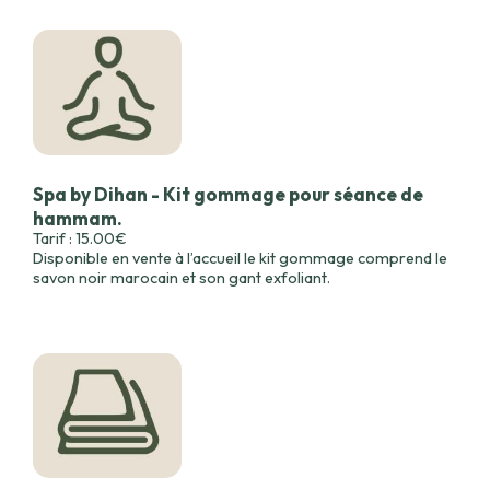
Spa by Dihan - Kit gommage pour séance de
hammam.
Tarif : 15.00€
Disponible en vente à l’accueil le kit gommage comprend le
savon noir marocain et son gant exfoliant.