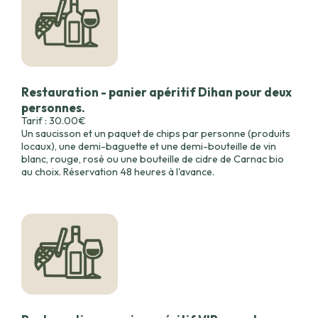
Restauration - panier apéritif Dihan pour deux
personnes.
Tarif : 30.00€
Un saucisson et un paquet de chips par personne (produits
locaux), une demi-baguette et une demi-bouteille de vin
blanc, rouge, rosé ou une bouteille de cidre de Carnac bio
au choix. Réservation 48 heures à l'avance.