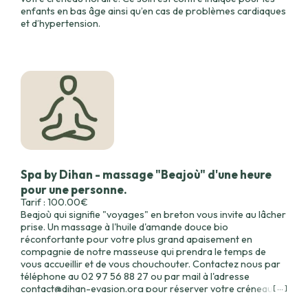
enfants en bas âge ainsi qu’en cas de problèmes cardiaques
et d’hypertension.
Spa by Dihan - massage "Beajoù" d'une heure
pour une personne.
Tarif : 100.00€
Beajoù qui signifie "voyages" en breton vous invite au lâcher
prise. Un massage à l'huile d'amande douce bio
réconfortante pour votre plus grand apaisement en
compagnie de notre masseuse qui prendra le temps de
vous accueillir et de vous chouchouter. Contactez nous par
téléphone au 02 97 56 88 27 ou par mail à l'adresse
contact@dihan-evasion.org pour réserver votre créneau
[ ... ]
horaire.