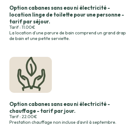
Option cabanes sans eau ni électricité -
location linge de toilette pour une personne -
tarif par séjour.
Tarif : 11.00€
La location d'une parure de bain comprend un grand drap
de bain et une petite serviette.
Option cabanes sans eau ni électricité -
chauffage - tarif par jour.
Tarif : 22.00€
Prestation chauffage non incluse d'avril à septembre.