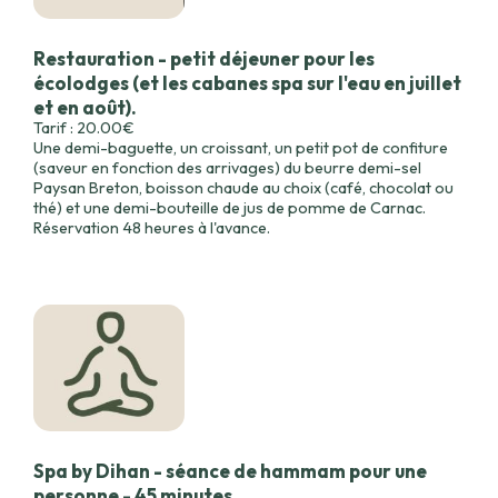
Restauration - petit déjeuner pour les
écolodges (et les cabanes spa sur l'eau en juillet
et en août).
Tarif : 20.00€
Une demi-baguette, un croissant, un petit pot de confiture
(saveur en fonction des arrivages) du beurre demi-sel
Paysan Breton, boisson chaude au choix (café, chocolat ou
thé) et une demi-bouteille de jus de pomme de Carnac.
Réservation 48 heures à l'avance.
Spa by Dihan - séance de hammam pour une
personne - 45 minutes.