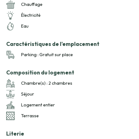
Chauffage
Électricité
Eau
Caractéristiques de l'emplacement
Parking : Gratuit sur place
Composition du logement
Chambre(s) : 2 chambres
Séjour
Logement entier
Terrasse
Literie