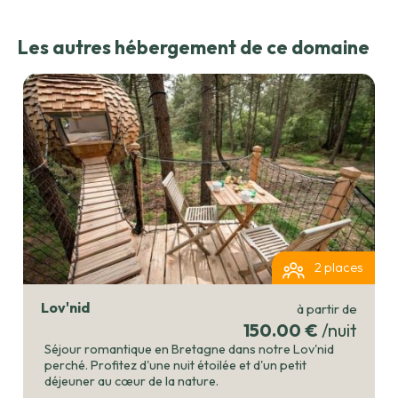
Les autres hébergement de ce domaine
2 places
Lov'nid
à partir de
150.00 €
/nuit
Séjour romantique en Bretagne dans notre Lov'nid
perché. Profitez d'une nuit étoilée et d'un petit
déjeuner au cœur de la nature.