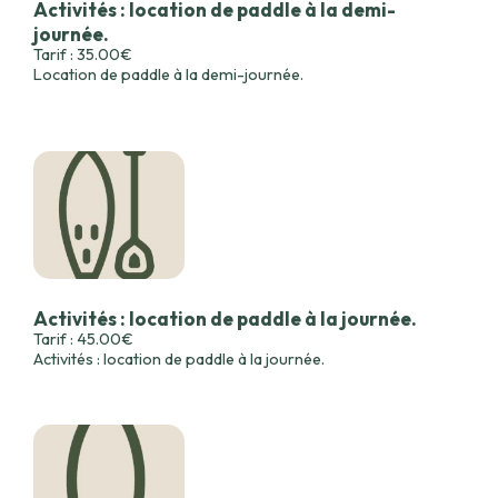
Activités : location de paddle à la demi-
journée.
Tarif : 35.00€
Location de paddle à la demi-journée.
Activités : location de paddle à la journée.
Tarif : 45.00€
Activités : location de paddle à la journée.