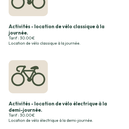
Activités - location de vélo classique à la
journée.
Tarif : 30.00€
Location de vélo classique à la journée.
Activités - location de vélo électrique à la
demi-journée.
Tarif : 30.00€
Location de vélo électrique à la demi-journée.