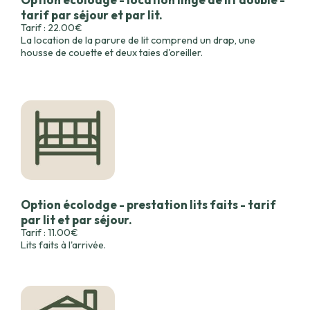
tarif par séjour et par lit.
Tarif : 22.00€
La location de la parure de lit comprend un drap, une
housse de couette et deux taies d'oreiller.
Option écolodge - prestation lits faits - tarif
par lit et par séjour.
Tarif : 11.00€
Lits faits à l'arrivée.