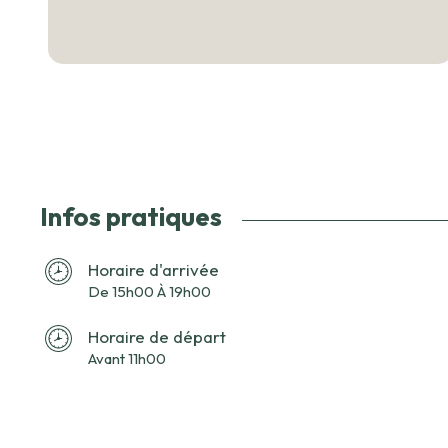
Infos pratiques
Horaire d'arrivée
De 15h00 À 19h00
Horaire de départ
Avant 11h00