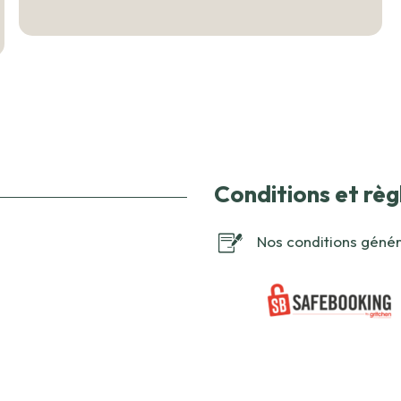
Conditions et rè
Nos conditions génér