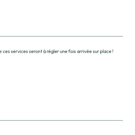
ces services seront à régler une fois arrivée sur place !