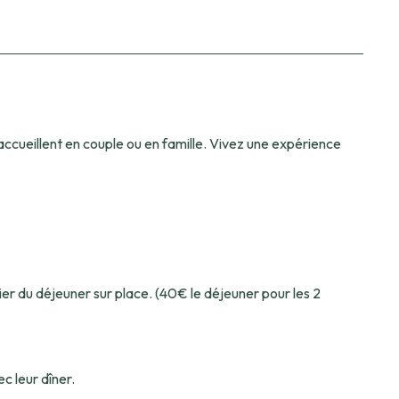
ccueillent en couple ou en famille. Vivez une expérience
er du déjeuner sur place. (40€ le déjeuner pour les 2
c leur dîner.