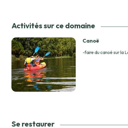
Activités sur ce domaine
Canoë
-faire du canoé sur la 
Se restaurer