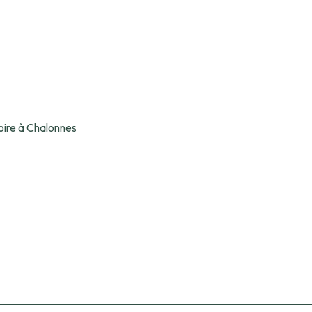
Loire à Chalonnes