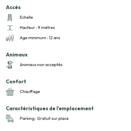
Accès
Echelle
Hauteur : 9 mètres
Age minimum : 12 ans
Animaux
Animaux non acceptés
Confort
Chauffage
Caractéristiques de l'emplacement
Parking : Gratuit sur place