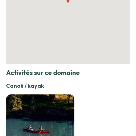
Activités sur ce domaine
Canoë / kayak