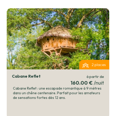
2 places
Cabane Reflet
à partir de
160.00 €
/nuit
Cabane Reflet : une escapade romantique à 9 mètres
dans un chêne centenaire. Parfait pour les amateurs
de sensations fortes dès 12 ans.