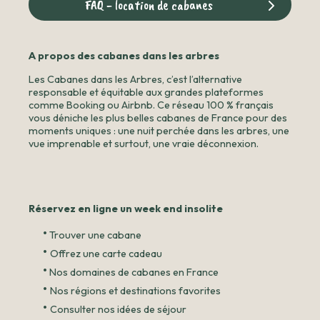
FAQ - location de cabanes
A propos des cabanes dans les arbres
Les Cabanes dans les Arbres, c’est l’alternative
responsable et équitable aux grandes plateformes
comme Booking ou Airbnb. Ce réseau 100 % français
vous déniche les plus belles cabanes de France pour des
moments uniques : une nuit perchée dans les arbres, une
vue imprenable et surtout, une vraie déconnexion.
Réservez en ligne un week end insolite
•
Trouver une cabane
•
Offrez une carte cadeau
•
Nos domaines de cabanes en France
•
Nos régions et destinations favorites
•
Consulter nos idées de séjour