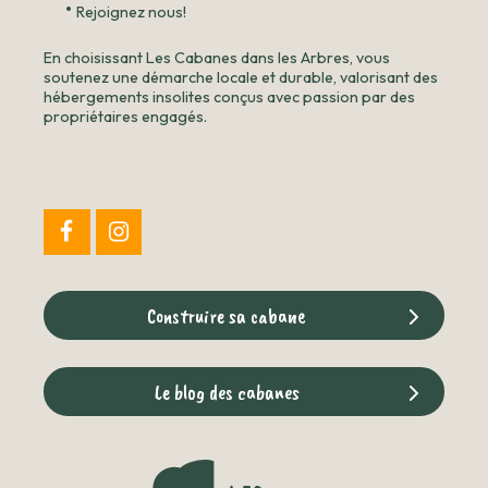
•
Rejoignez nous!
En choisissant Les Cabanes dans les Arbres, vous
soutenez une démarche locale et durable, valorisant des
hébergements insolites conçus avec passion par des
propriétaires engagés.
Construire sa cabane
Le blog des cabanes