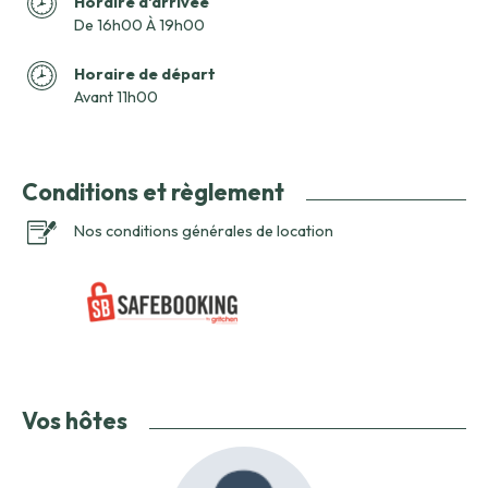
Horaire d'arrivée
De 16h00 À 19h00
Horaire de départ
Avant 11h00
Conditions et règlement
Nos conditions générales de location
Vos hôtes