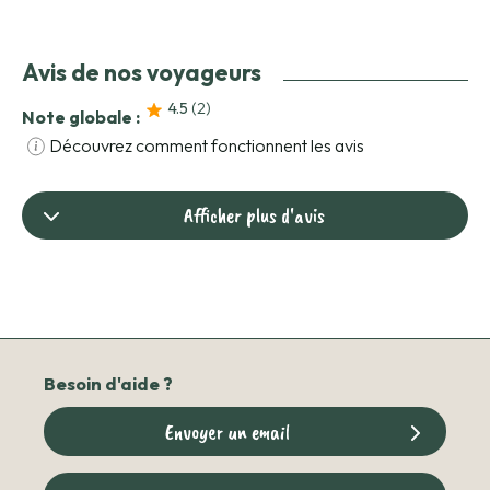
Avis de nos voyageurs
4.5
(2
)
Note globale :
Découvrez comment fonctionnent les avis
Afficher plus d'avis
Besoin d'aide ?
Envoyer un email