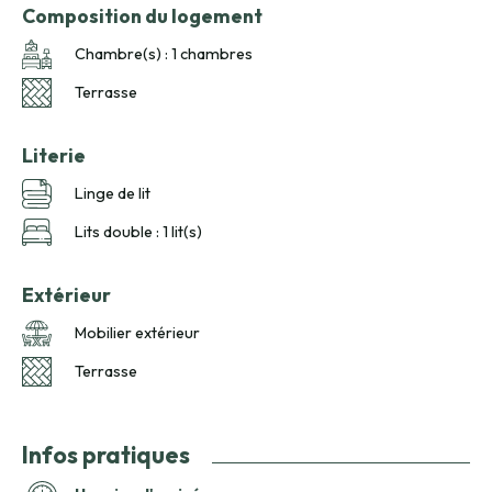
Composition du logement
Chambre(s) : 1 chambres
Terrasse
Literie
Linge de lit
Lits double : 1 lit(s)
Extérieur
Mobilier extérieur
Terrasse
Infos pratiques