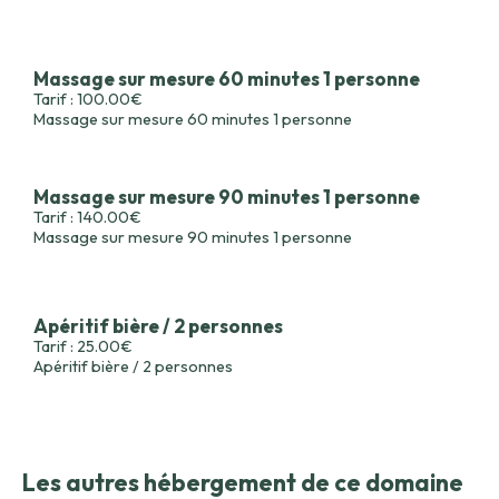
Massage sur mesure 60 minutes 1 personne
Tarif : 100.00€
Massage sur mesure 60 minutes 1 personne
Massage sur mesure 90 minutes 1 personne
Tarif : 140.00€
Massage sur mesure 90 minutes 1 personne
Apéritif bière / 2 personnes
Tarif : 25.00€
Apéritif bière / 2 personnes
Les autres hébergement de ce domaine