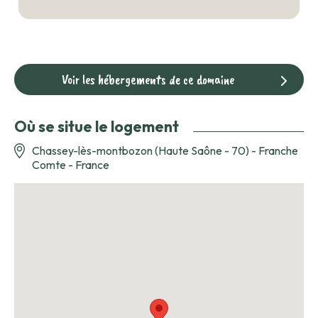
Voir les hébergements de ce domaine
Où se situe le logement
Chassey-lès-montbozon (Haute Saône - 70) - Franche
Comte - France