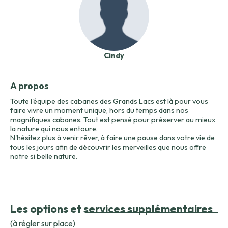
Cindy
A propos
Toute l'équipe des cabanes des Grands Lacs est là pour vous
faire vivre un moment unique, hors du temps dans nos
magnifiques cabanes. Tout est pensé pour préserver au mieux
la nature qui nous entoure.
N'hésitez plus à venir rêver, à faire une pause dans votre vie de
tous les jours afin de découvrir les merveilles que nous offre
notre si belle nature.
Les options et services supplémentaires
(à régler sur place)