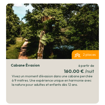
2 places
Cabane Évasion
à partir de
160.00 €
/nuit
Vivez un moment d'évasion dans une cabane perchée
à 9 mètres. Une expérience unique en harmonie avec
la nature pour adultes et enfants dès 12 ans.