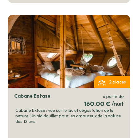
2 places
Cabane Extase
à partir de
160.00 €
/nuit
Cabane Extase : vue sur le lac et dégustation de la
nature. Un nid douillet pour les amoureux de la nature
dès 12 ans.