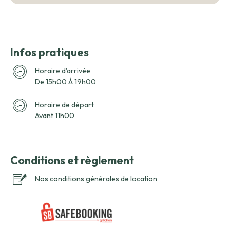
Infos pratiques
Horaire d'arrivée
De 15h00 À 19h00
Horaire de départ
Avant 11h00
Conditions et règlement
Nos conditions générales de location