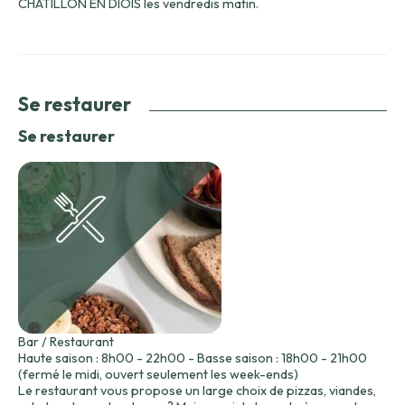
CHATILLON EN DIOIS les vendredis matin.
Se restaurer
Se restaurer
Bar / Restaurant
Haute saison : 8h00 - 22h00 - Basse saison : 18h00 - 21h00
(fermé le midi, ouvert seulement les week-ends)
Le restaurant vous propose un large choix de pizzas, viandes,