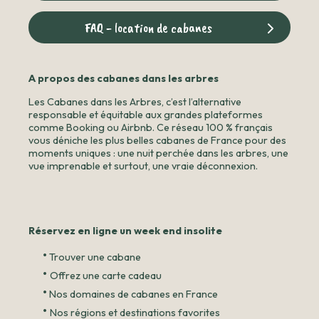
FAQ - location de cabanes
A propos des cabanes dans les arbres
Les Cabanes dans les Arbres, c’est l’alternative
responsable et équitable aux grandes plateformes
comme Booking ou Airbnb. Ce réseau 100 % français
vous déniche les plus belles cabanes de France pour des
moments uniques : une nuit perchée dans les arbres, une
vue imprenable et surtout, une vraie déconnexion.
Réservez en ligne un week end insolite
•
Trouver une cabane
•
Offrez une carte cadeau
•
Nos domaines de cabanes en France
•
Nos régions et destinations favorites