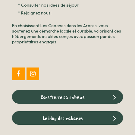
•
Consulter nos idées de séjour
•
Rejoignez nous!
En choisissant Les Cabanes dans les Arbres, vous
soutenez une démarche locale et durable, valorisant des
hébergements insolites conçus avec passion par des
propriétaires engagés.
Construire sa cabane
Le blog des cabanes