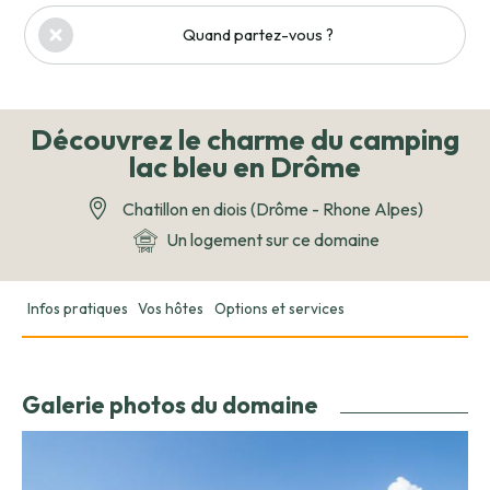
Quand partez-vous ?
Découvrez le charme du camping
lac bleu en Drôme
Chatillon en diois (Drôme - Rhone Alpes)
Un logement sur ce domaine
Infos pratiques
Vos hôtes
Options et services
Galerie photos du domaine