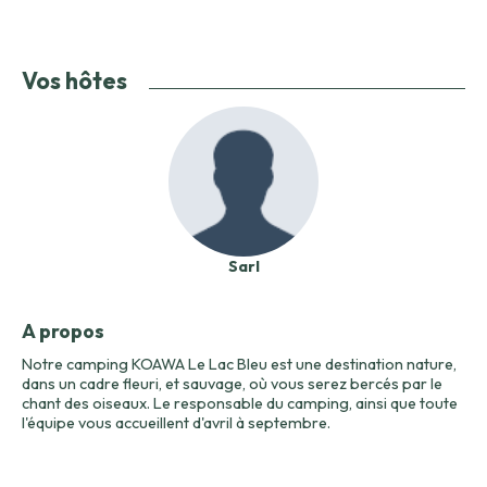
Vos hôtes
Sarl
A propos
Notre camping KOAWA Le Lac Bleu est une destination nature,
dans un cadre fleuri, et sauvage, où vous serez bercés par le
chant des oiseaux. Le responsable du camping, ainsi que toute
l'équipe vous accueillent d'avril à septembre.