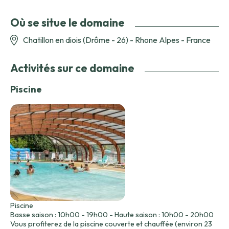
Où se situe le domaine
Chatillon en diois (Drôme - 26) - Rhone Alpes - France
Activités sur ce domaine
Piscine
Piscine
Basse saison : 10h00 - 19h00 - Haute saison : 10h00 - 20h00
Vous profiterez de la piscine couverte et chauffée (environ 23