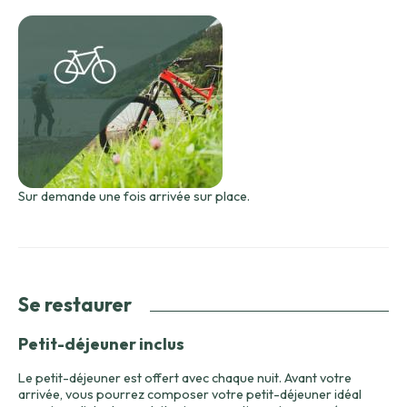
Sur demande une fois arrivée sur place.
Se restaurer
Petit-déjeuner inclus
Le petit-déjeuner est offert avec chaque nuit. Avant votre
arrivée, vous pourrez composer votre petit-déjeuner idéal