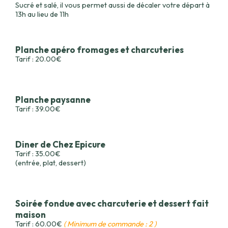
Sucré et salé, il vous permet aussi de décaler votre départ à
13h au lieu de 11h
Planche apéro fromages et charcuteries
Tarif : 20.00€
Planche paysanne
Tarif : 39.00€
Diner de Chez Epicure
Tarif : 35.00€
(entrée, plat, dessert)
Soirée fondue avec charcuterie et dessert fait
maison
Tarif : 60.00€
( Minimum de commande : 2 )