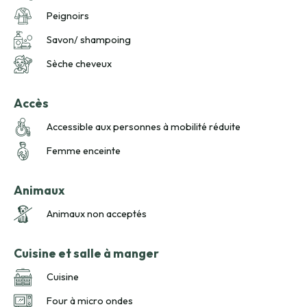
Peignoirs
Savon/ shampoing
Sèche cheveux
Accès
Accessible aux personnes à mobilité réduite
Femme enceinte
Animaux
Animaux non acceptés
Cuisine et salle à manger
Cuisine
Four à micro ondes