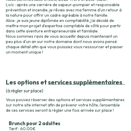
Loïc : après une carrière de sapeur-pompier et responsable
prévention et incendie, je rêvais avec ma femme d'un retour à
la nature pour offrir un cadre agréable à notre famille.
Alice : je suis jeune diplômée en comptabilité, j'ai décidé de
mettre mon projet d'expertise comptable de côté pour partir
dans cette aventure entrepreneuriale et familiale.
Nous sommes ravis de vous accueillir depuis maintenant un
peu plus d'un an sur notre domaine dont nous avons pensé
chaque détail afin que vous puissiez vous ressourcer et passer
un moment unique !
Les options et services supplémentaires
(à régler sur place)
Vous pouvez réserver des options et services supplémentaires
sur notre site internet afin de prévenir votre hôte, l'ensemble
de ces services seront à régler une fois arrivée sur place !
Brunch pour 2 adultes
Tarif : 60.00€