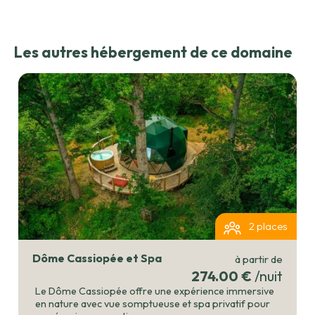
Les autres hébergement de ce domaine
2 places
Dôme Cassiopée et Spa
à partir de
274.00 €
/nuit
Le Dôme Cassiopée offre une expérience immersive
en nature avec vue somptueuse et spa privatif pour