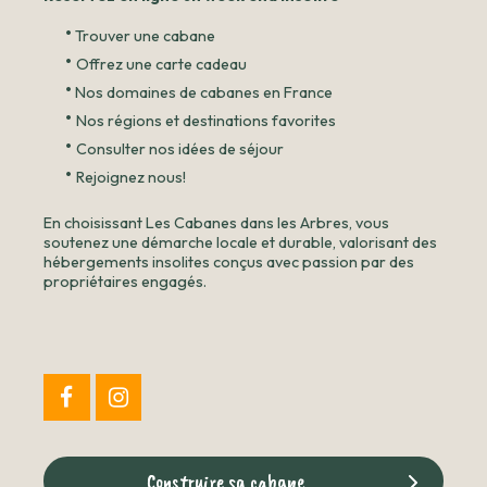
•
Trouver une cabane
•
Offrez une carte cadeau
•
Nos domaines de cabanes en France
•
Nos régions et destinations favorites
•
Consulter nos idées de séjour
•
Rejoignez nous!
En choisissant Les Cabanes dans les Arbres, vous
soutenez une démarche locale et durable, valorisant des
hébergements insolites conçus avec passion par des
propriétaires engagés.
Construire sa cabane