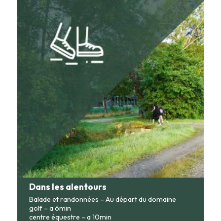
Dans les alentours
Balade et randonnées – Au départ du domaine
golf – a 6min
centre équestre – a 10min