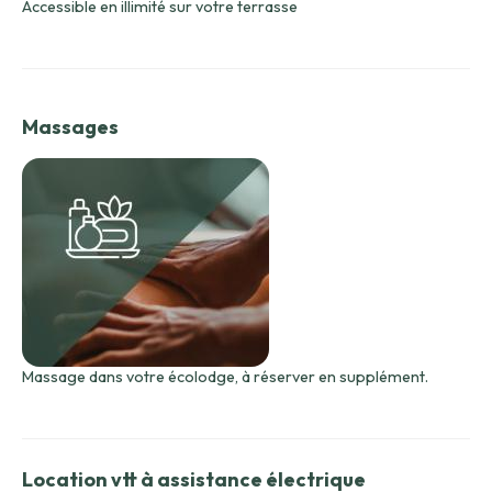
Accessible en illimité sur votre terrasse
Massages
Massage dans votre écolodge, à réserver en supplément.
Location vtt à assistance électrique