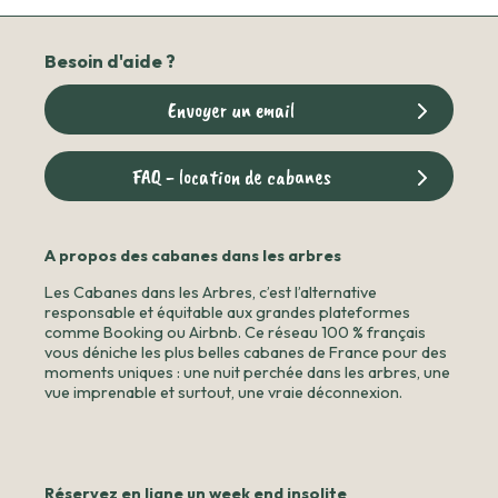
Besoin d'aide ?
Envoyer un email
FAQ - location de cabanes
A propos des cabanes dans les arbres
Les Cabanes dans les Arbres, c’est l’alternative
responsable et équitable aux grandes plateformes
comme Booking ou Airbnb. Ce réseau 100 % français
vous déniche les plus belles cabanes de France pour des
moments uniques : une nuit perchée dans les arbres, une
vue imprenable et surtout, une vraie déconnexion.
Réservez en ligne un week end insolite