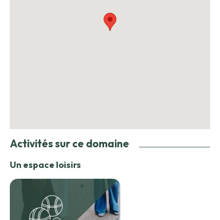
Activités sur ce domaine
Un espace loisirs