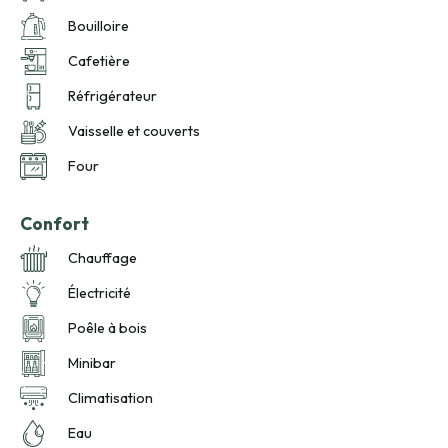
Bouilloire
Cafetière
Réfrigérateur
Vaisselle et couverts
Four
Confort
Chauffage
Électricité
Poêle à bois
Minibar
Climatisation
Eau