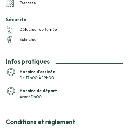
Terrasse
Sécurité
Détecteur de fumée
Extincteur
Infos pratiques
Horaire d'arrivée
De 17h00 À 19h00
Horaire de départ
Avant 11h00
Conditions et règlement