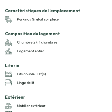
Caractéristiques de l'emplacement
Parking : Gratuit sur place
Composition du logement
Chambre(s) : 1 chambres
Logement entier
Literie
Lits double : 1 lit(s)
Linge de lit
Extérieur
Mobilier extérieur